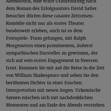
Abendstück, eine echte Uraufführung nach
dem Roman des Erfolgsautors David Safier.
Besucher dürfen diese rasante Zeitreisen-
Komödie nicht nur als erstes Theater
bundesweit erleben, auch ist es dem
Festspiele-Team gelungen, mit Ralph
Morgenstern einen prominenten, äußerst
sympathischen Darsteller zu gewinnen, der
sich auf sein erstes Engagement in Neersen
freut. Kommen Sie mit auf die Reise in die Zeit
von William Shakespeare und sehen Sie den
berühmten Dichter in einer frischen
Interpretation mit neuen Augen. Urkomische
Szenen mischen sich mit nachdenklichen
Momenten und am Ende des Abends verstehen