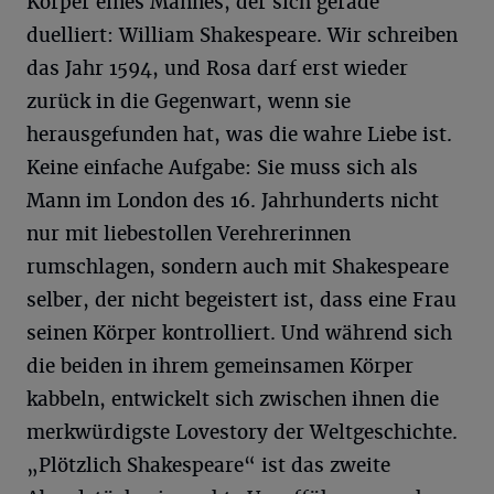
Körper eines Mannes, der sich gerade
duelliert: William Shakespeare. Wir schreiben
das Jahr 1594, und Rosa darf erst wieder
zurück in die Gegenwart, wenn sie
herausgefunden hat, was die wahre Liebe ist.
Keine einfache Aufgabe: Sie muss sich als
Mann im London des 16. Jahrhunderts nicht
nur mit liebestollen Verehrerinnen
rumschlagen, sondern auch mit Shakespeare
selber, der nicht begeistert ist, dass eine Frau
seinen Körper kontrolliert. Und während sich
die beiden in ihrem gemeinsamen Körper
kabbeln, entwickelt sich zwischen ihnen die
merkwürdigste Lovestory der Weltgeschichte.
„Plötzlich Shakespeare“ ist das zweite