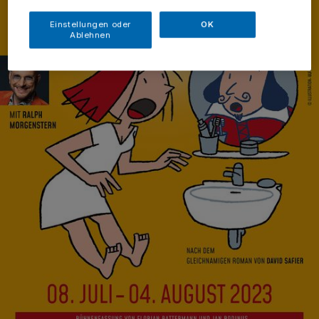
Einstellungen oder
OK
Ablehnen