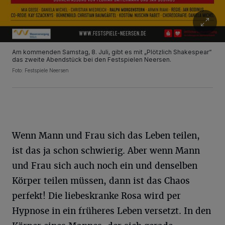
Am kommenden Samstag, 8. Juli, gibt es mit „Plötzlich Shakespear“
das zweite Abendstück bei den Festspielen Neersen.
Foto: Festspiele Neersen
Wenn Mann und Frau sich das Leben teilen,
ist das ja schon schwierig. Aber wenn Mann
und Frau sich auch noch ein und denselben
Körper teilen müssen, dann ist das Chaos
perfekt! Die liebeskranke Rosa wird per
Hypnose in ein früheres Leben versetzt. In den