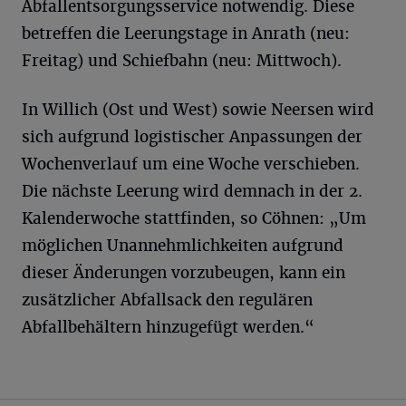
Abfallentsorgungsservice notwendig. Diese
betreffen die Leerungstage in Anrath (neu:
Freitag) und Schiefbahn (neu: Mittwoch).
In Willich (Ost und West) sowie Neersen wird
sich aufgrund logistischer Anpassungen der
Wochenverlauf um eine Woche verschieben.
Die nächste Leerung wird demnach in der 2.
Kalenderwoche stattfinden, so Cöhnen: „Um
möglichen Unannehmlichkeiten aufgrund
dieser Änderungen vorzubeugen, kann ein
zusätzlicher Abfallsack den regulären
Abfallbehältern hinzugefügt werden.“