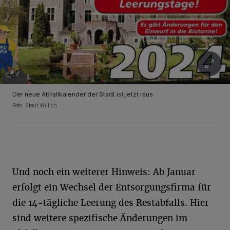
Der neue Abfallkalender der Stadt ist jetzt raus.
Foto: Stadt Willich
Und noch ein weiterer Hinweis: Ab Januar
erfolgt ein Wechsel der Entsorgungsfirma für
die 14-tägliche Leerung des Restabfalls. Hier
sind weitere spezifische Änderungen im