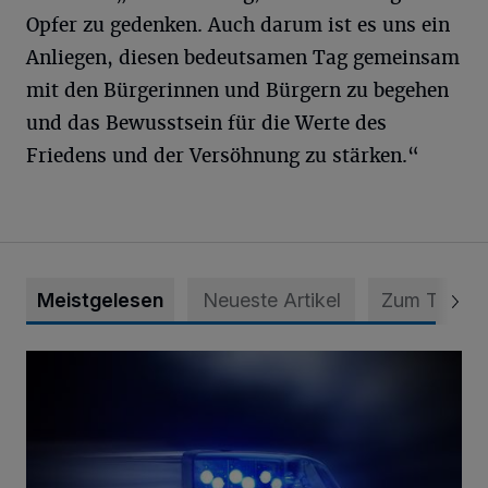
Opfer zu gedenken. Auch darum ist es uns ein
Anliegen, diesen bedeutsamen Tag gemeinsam
mit den Bürgerinnen und Bürgern zu begehen
und das Bewusstsein für die Werte des
Friedens und der Versöhnung zu stärken.“
Meistgelesen
Neueste Artikel
Zum Thema
Mann ornaniert im Konrad-Adenauer-Park