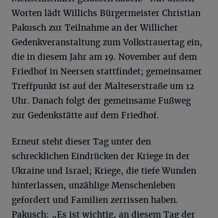
Worten lädt Willichs Bürgermeister Christian
Pakusch zur Teilnahme an der Willicher
Gedenkveranstaltung zum Volkstrauertag ein,
die in diesem Jahr am 19. November auf dem
Friedhof in Neersen stattfindet; gemeinsamer
Treffpunkt ist auf der Malteserstraße um 12
Uhr. Danach folgt der gemeinsame Fußweg
zur Gedenkstätte auf dem Friedhof.
Erneut steht dieser Tag unter den
schrecklichen Eindrücken der Kriege in der
Ukraine und Israel; Kriege, die tiefe Wunden
hinterlassen, unzählige Menschenleben
gefordert und Familien zerrissen haben.
Pakusch: „Es ist wichtig, an diesem Tag der