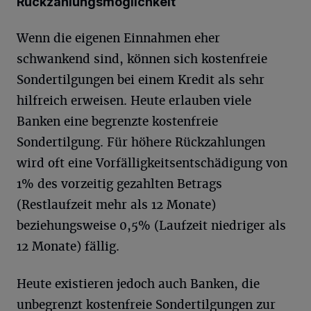
Rückzahlungsmöglichkeit
Wenn die eigenen Einnahmen eher
schwankend sind, können sich kostenfreie
Sondertilgungen bei einem Kredit als sehr
hilfreich erweisen. Heute erlauben viele
Banken eine begrenzte kostenfreie
Sondertilgung. Für höhere Rückzahlungen
wird oft eine Vorfälligkeitsentschädigung von
1% des vorzeitig gezahlten Betrags
(Restlaufzeit mehr als 12 Monate)
beziehungsweise 0,5% (Laufzeit niedriger als
12 Monate) fällig.
Heute existieren jedoch auch Banken, die
unbegrenzt kostenfreie Sondertilgungen zur