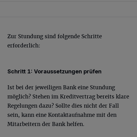
Zur Stundung sind folgende Schritte
erforderlich:
Schritt 1: Voraussetzungen prüfen
Ist bei der jeweiligen Bank eine Stundung
möglich? Stehen im Kreditvertrag bereits klare
Regelungen dazu? Sollte dies nicht der Fall
sein, kann eine Kontaktaufnahme mit den
Mitarbeitern der Bank helfen.