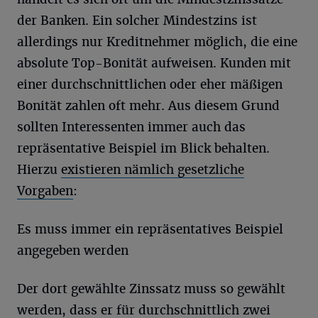
der Banken. Ein solcher Mindestzins ist
allerdings nur Kreditnehmer möglich, die eine
absolute Top-Bonität aufweisen. Kunden mit
einer durchschnittlichen oder eher mäßigen
Bonität zahlen oft mehr. Aus diesem Grund
sollten Interessenten immer auch das
repräsentative Beispiel im Blick behalten.
Hierzu
existieren nämlich gesetzliche
Vorgaben
:
Es muss immer ein repräsentatives Beispiel
angegeben werden
Der dort gewählte Zinssatz muss so gewählt
werden, dass er für durchschnittlich zwei