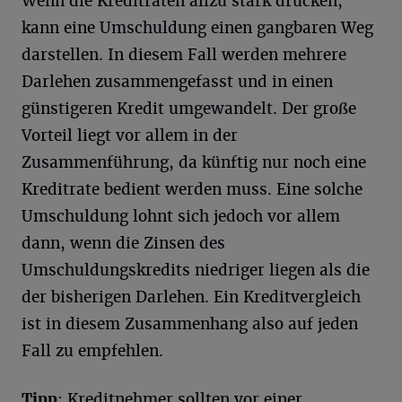
Wenn die Kreditraten allzu stark drücken,
kann eine Umschuldung einen gangbaren Weg
darstellen. In diesem Fall werden mehrere
Darlehen zusammengefasst und in einen
günstigeren Kredit umgewandelt. Der große
Vorteil liegt vor allem in der
Zusammenführung, da künftig nur noch eine
Kreditrate bedient werden muss. Eine solche
Umschuldung lohnt sich jedoch vor allem
dann, wenn die Zinsen des
Umschuldungskredits niedriger liegen als die
der bisherigen Darlehen. Ein Kreditvergleich
ist in diesem Zusammenhang also auf jeden
Fall zu empfehlen.
Tipp
: Kreditnehmer sollten vor einer