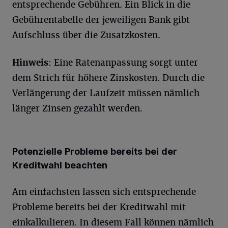
entsprechende Gebühren. Ein Blick in die
Gebührentabelle der jeweiligen Bank gibt
Aufschluss über die Zusatzkosten.
Hinweis
: Eine Ratenanpassung sorgt unter
dem Strich für höhere Zinskosten. Durch die
Verlängerung der Laufzeit müssen nämlich
länger Zinsen gezahlt werden.
Potenzielle Probleme bereits bei der
Kreditwahl beachten
Am einfachsten lassen sich entsprechende
Probleme bereits bei der Kreditwahl mit
einkalkulieren. In diesem Fall können nämlich