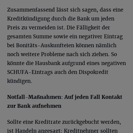
Zusammenfassend lässt sich sagen, dass eine
Kreditkündigung durch die Bank um jeden
Preis zu vermeiden ist. Die Fälligkeit der
gesamten Summe sowie ein negativer Eintrag
bei Bonitäts-Auskunfteien können nämlich
noch weitere Probleme nach sich ziehen. So
könnte die Hausbank aufgrund eines negativen
SCHUFA-Eintrags auch den Dispokredit
kündigen.
Notfall-Maßnahmen
:
Auf jeden Fall Kontakt
zur Bank aufnehmen
Sollte eine Kreditrate zurückgebucht werden,
ist Handeln angesagt: Kreditnehmer sollten