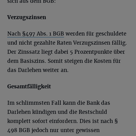
sich aus dem BGB:
Verzugszinsen
Nach §497 Abs. 1 BGB
werden für geschuldete
und nicht gezahlte Raten Verzugszinsen fällig.
Der Zinssatz liegt dabei 5 Prozentpunkte über
dem Basiszins. Somit steigen die Kosten für
das Darlehen weiter an.
Gesamtfälligkeit
Im schlimmsten Fall kann die Bank das
Darlehen kündigen und die Restschuld
komplett sofort einfordern. Dies ist nach §
498 BGB jedoch nur unter gewissen