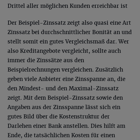
Drittel aller möglichen Kunden erreichbar ist
Der Beispiel-Zinssatz zeigt also quasi eine Art
Zinssatz bei durchschnittlicher Bonität an und
stellt somit ein gutes Vergleichsmaß dar. Wer
also Kreditangebote vergleicht, sollte auch
immer die Zinssätze aus den
Beispielrechnungen vergleichen. Zusätzlich
geben viele Anbieter eine Zinsspanne an, die
den Mindest- und den Maximal-Zinssatz
zeigt. Mit dem Beispiel-Zinssatz sowie den
Angaben aus der Zinsspanne lässt sich ein
gutes Bild über die Kostenstruktur der
Darlehen einer Bank anstellen. Dies hilft am
Ende, die tatsächlichen Kosten für einen