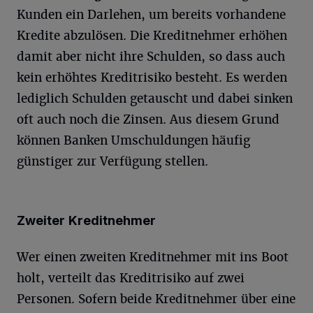
Kunden ein Darlehen, um bereits vorhandene
Kredite abzulösen. Die Kreditnehmer erhöhen
damit aber nicht ihre Schulden, so dass auch
kein erhöhtes Kreditrisiko besteht. Es werden
lediglich Schulden getauscht und dabei sinken
oft auch noch die Zinsen. Aus diesem Grund
können Banken Umschuldungen häufig
günstiger zur Verfügung stellen.
Zweiter Kreditnehmer
Wer einen zweiten Kreditnehmer mit ins Boot
holt, verteilt das Kreditrisiko auf zwei
Personen. Sofern beide Kreditnehmer über eine