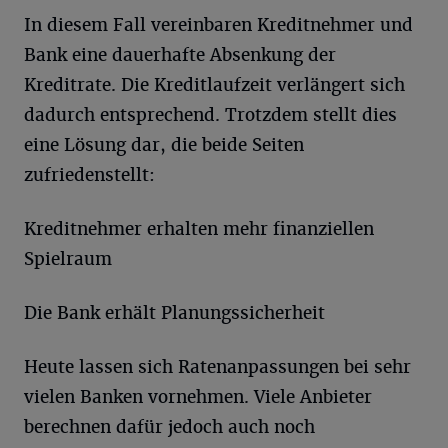
In diesem Fall vereinbaren Kreditnehmer und
Bank eine dauerhafte Absenkung der
Kreditrate. Die Kreditlaufzeit verlängert sich
dadurch entsprechend. Trotzdem stellt dies
eine Lösung dar, die beide Seiten
zufriedenstellt:
Kreditnehmer erhalten mehr finanziellen
Spielraum
Die Bank erhält Planungssicherheit
Heute lassen sich Ratenanpassungen bei sehr
vielen Banken vornehmen. Viele Anbieter
berechnen dafür jedoch auch noch