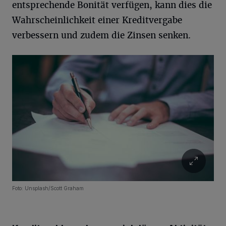
entsprechende Bonität verfügen, kann dies die
Wahrscheinlichkeit einer Kreditvergabe
verbessern und zudem die Zinsen senken.
Foto: Unsplash/Scott Graham