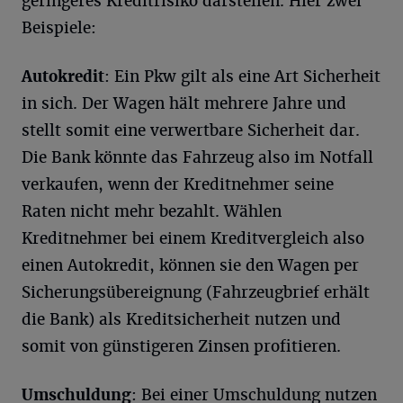
geringeres Kreditrisiko darstellen. Hier zwei
Beispiele:
Autokredit
: Ein Pkw gilt als eine Art Sicherheit
in sich. Der Wagen hält mehrere Jahre und
stellt somit eine verwertbare Sicherheit dar.
Die Bank könnte das Fahrzeug also im Notfall
verkaufen, wenn der Kreditnehmer seine
Raten nicht mehr bezahlt. Wählen
Kreditnehmer bei einem Kreditvergleich also
einen Autokredit, können sie den Wagen per
Sicherungsübereignung (Fahrzeugbrief erhält
die Bank) als Kreditsicherheit nutzen und
somit von günstigeren Zinsen profitieren.
Umschuldung
: Bei einer Umschuldung nutzen