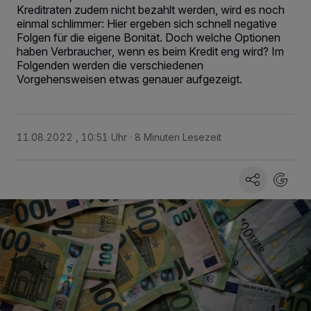
Kreditraten zudem nicht bezahlt werden, wird es noch
einmal schlimmer: Hier ergeben sich schnell negative
Folgen für die eigene Bonität. Doch welche Optionen
haben Verbraucher, wenn es beim Kredit eng wird? Im
Folgenden werden die verschiedenen
Vorgehensweisen etwas genauer aufgezeigt.
11.08.2022 , 10:51 Uhr
8 Minuten Lesezeit