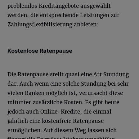
problemlos Kreditangebote ausgewählt
werden, die entsprechende Leistungen zur
Zahlungsflexibilisierung anbieten:
Kostenlose Ratenpause
Die Ratenpause stellt quasi eine Art Stundung
dar. Auch wenn eine solche Stundung bei sehr
vielen Banken möglich ist, verursacht diese
mitunter zusätzliche Kosten. Es gibt heute
jedoch auch Online-Kredite, die einmal
jährlich eine kostenfreie Ratenpause
ermöglichen. Auf diesem Weg lassen sich