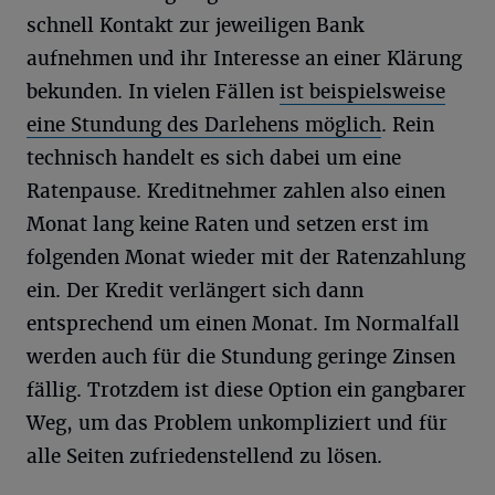
schnell Kontakt zur jeweiligen Bank
aufnehmen und ihr Interesse an einer Klärung
bekunden. In vielen Fällen
ist beispielsweise
eine Stundung des Darlehens möglich
. Rein
technisch handelt es sich dabei um eine
Ratenpause. Kreditnehmer zahlen also einen
Monat lang keine Raten und setzen erst im
folgenden Monat wieder mit der Ratenzahlung
ein. Der Kredit verlängert sich dann
entsprechend um einen Monat. Im Normalfall
werden auch für die Stundung geringe Zinsen
fällig. Trotzdem ist diese Option ein gangbarer
Weg, um das Problem unkompliziert und für
alle Seiten zufriedenstellend zu lösen.