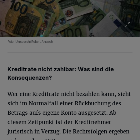
Foto: Unsplash/Robert Anasch
Kreditrate nicht zahlbar: Was sind die
Konsequenzen?
Wer eine Kreditrate nicht bezahlen kann, sieht
sich im Normalfall einer Rückbuchung des
Betrags aufs eigene Konto ausgesetzt. Ab
diesem Zeitpunkt ist der Kreditnehmer
juristisch in Verzug. Die Rechtsfolgen ergeben