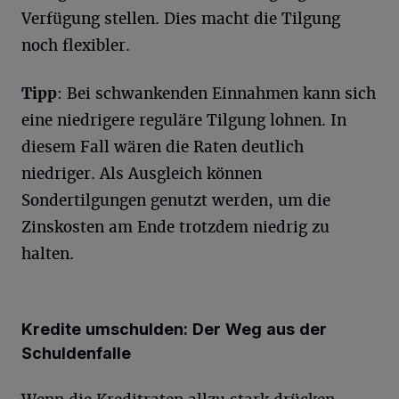
Verfügung stellen. Dies macht die Tilgung
noch flexibler.
Tipp
: Bei schwankenden Einnahmen kann sich
eine niedrigere reguläre Tilgung lohnen. In
diesem Fall wären die Raten deutlich
niedriger. Als Ausgleich können
Sondertilgungen genutzt werden, um die
Zinskosten am Ende trotzdem niedrig zu
halten.
Kredite umschulden: Der Weg aus der
Schuldenfalle