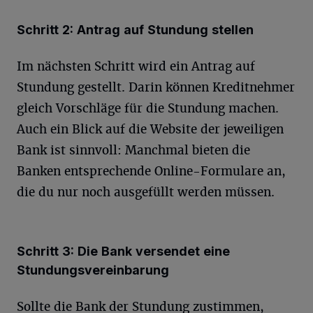
Schritt 2: Antrag auf Stundung stellen
Im nächsten Schritt wird ein Antrag auf
Stundung gestellt. Darin können Kreditnehmer
gleich Vorschläge für die Stundung machen.
Auch ein Blick auf die Website der jeweiligen
Bank ist sinnvoll: Manchmal bieten die
Banken entsprechende Online-Formulare an,
die du nur noch ausgefüllt werden müssen.
Schritt 3: Die Bank versendet eine
Stundungsvereinbarung
Sollte die Bank der Stundung zustimmen,