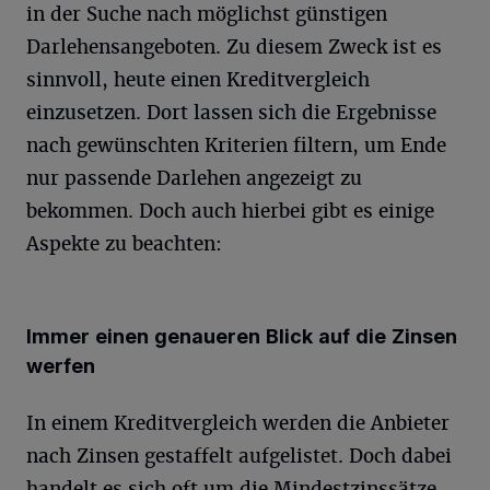
in der Suche nach möglichst günstigen
Darlehensangeboten. Zu diesem Zweck ist es
sinnvoll, heute einen Kreditvergleich
einzusetzen. Dort lassen sich die Ergebnisse
nach gewünschten Kriterien filtern, um Ende
nur passende Darlehen angezeigt zu
bekommen. Doch auch hierbei gibt es einige
Aspekte zu beachten:
Immer einen genaueren Blick auf die Zinsen
werfen
In einem Kreditvergleich werden die Anbieter
nach Zinsen gestaffelt aufgelistet. Doch dabei
handelt es sich oft um die Mindestzinssätze