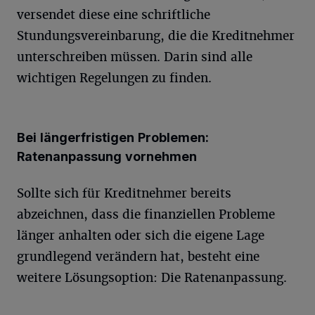
versendet diese eine schriftliche
Stundungsvereinbarung, die die Kreditnehmer
unterschreiben müssen. Darin sind alle
wichtigen Regelungen zu finden.
Bei längerfristigen Problemen:
Ratenanpassung vornehmen
Sollte sich für Kreditnehmer bereits
abzeichnen, dass die finanziellen Probleme
länger anhalten oder sich die eigene Lage
grundlegend verändern hat, besteht eine
weitere Lösungsoption: Die Ratenanpassung.