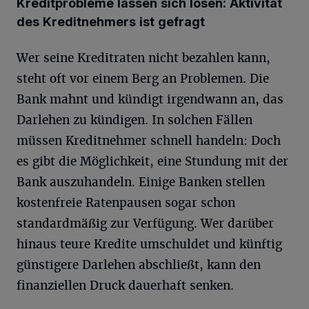
Kreditprobleme lassen sich lösen: Aktivität
des Kreditnehmers ist gefragt
Wer seine Kreditraten nicht bezahlen kann,
steht oft vor einem Berg an Problemen. Die
Bank mahnt und kündigt irgendwann an, das
Darlehen zu kündigen. In solchen Fällen
müssen Kreditnehmer schnell handeln: Doch
es gibt die Möglichkeit, eine Stundung mit der
Bank auszuhandeln. Einige Banken stellen
kostenfreie Ratenpausen sogar schon
standardmäßig zur Verfügung. Wer darüber
hinaus teure Kredite umschuldet und künftig
günstigere Darlehen abschließt, kann den
finanziellen Druck dauerhaft senken.