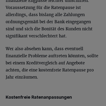
finanzielle Engpässe leichter umschiffen.
Voraussetzung für die Ratenpause ist
allerdings, dass bislang alle Zahlungen
ordnungsgemäß bei der Bank eingegangen
sind und sich die Bonität des Kunden nicht
signifikant verschlechtert hat.
Wer also absehen kann, dass eventuell
finanzielle Probleme auftreten könnten, sollte
bei einem Kreditvergleich auf Angebote
achten, die eine kostenfreie Ratenpause pro
Jahr einräumen.
Kostenfreie Ratenanpassungen