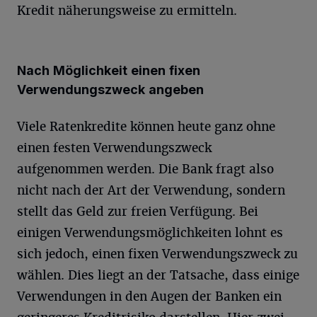
Kredit näherungsweise zu ermitteln.
Nach Möglichkeit einen fixen
Verwendungszweck angeben
Viele Ratenkredite können heute ganz ohne
einen festen Verwendungszweck
aufgenommen werden. Die Bank fragt also
nicht nach der Art der Verwendung, sondern
stellt das Geld zur freien Verfügung. Bei
einigen Verwendungsmöglichkeiten lohnt es
sich jedoch, einen fixen Verwendungszweck zu
wählen. Dies liegt an der Tatsache, dass einige
Verwendungen in den Augen der Banken ein