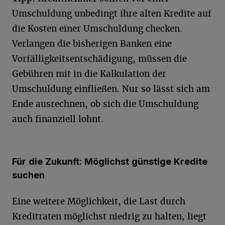
Umschuldung unbedingt ihre alten Kredite auf
die Kosten einer Umschuldung checken.
Verlangen die bisherigen Banken eine
Vorfälligkeitsentschädigung, müssen die
Gebühren mit in die Kalkulation der
Umschuldung einfließen. Nur so lässt sich am
Ende ausrechnen, ob sich die Umschuldung
auch finanziell lohnt.
Für die Zukunft: Möglichst günstige Kredite
suchen
Eine weitere Möglichkeit, die Last durch
Kreditraten möglichst niedrig zu halten, liegt