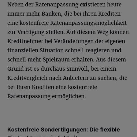
Neben der Ratenanpassung existieren heute
immer mehr Banken, die bei ihren Krediten
eine kostenfreie Ratenanpassungsmöglichkeit
zur Verfügung stellen. Auf diesem Weg können
Kreditnehmer bei Veränderungen der eigenen
finanziellen Situation schnell reagieren und
schnell mehr Spielraum erhalten. Aus diesem
Grund ist es durchaus sinnvoll, bei einem
Kreditvergleich nach Anbietern zu suchen, die
bei ihren Krediten eine kostenfreie
Ratenanpassung ermöglichen.
Kostenfreie Sondertilgungen: Die flexible