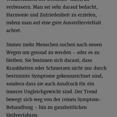
verbessern. Man sei sehr darauf bedacht,
Harmonie und Zufriedenheit zu erzielen,
indem man auf eine gute Ausstellervielfalt
achtet.
Immer mehr Menschen suchen nach neuen
Wegen um gesund zu werden – oder es zu
bleiben. Sie besinnen sich darauf, dass
Krankheiten oder Schmerzen nicht nur durch
bestimmte Symptome gekennzeichnet sind,
sondern dass sie auch Ausdruck für ein
inneres Ungleichgewicht sind. Der Trend
bewegt sich weg von der reinen Symptom-
Behandlung – hin zu ganzheitlichen
Heilverfahren.