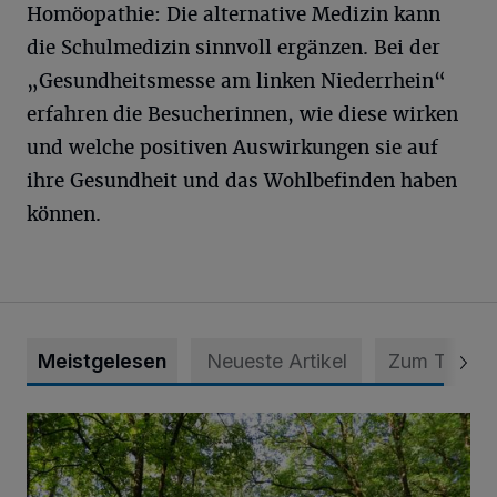
Homöopathie: Die alternative Medizin kann
die Schulmedizin sinnvoll ergänzen. Bei der
„Gesundheitsmesse am linken Niederrhein“
erfahren die Besucherinnen, wie diese wirken
und welche positiven Auswirkungen sie auf
ihre Gesundheit und das Wohlbefinden haben
können.
Meistgelesen
Neueste Artikel
Zum Thema
Sommertour durch Naturpark