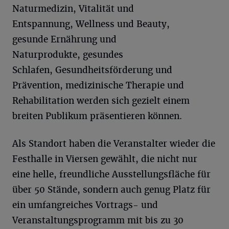
Naturmedizin, Vitalität und
Entspannung, Wellness und Beauty,
gesunde Ernährung und
Naturprodukte, gesundes
Schlafen, Gesundheitsförderung und
Prävention, medizinische Therapie und
Rehabilitation werden sich gezielt einem
breiten Publikum präsentieren können.
Als Standort haben die Veranstalter wieder die
Festhalle in Viersen gewählt, die nicht nur
eine helle, freundliche Ausstellungsfläche für
über 50 Stände, sondern auch genug Platz für
ein umfangreiches Vortrags- und
Veranstaltungsprogramm mit bis zu 30