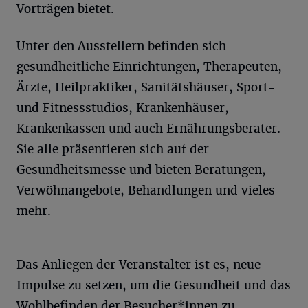
Vorträgen bietet.
Unter den Ausstellern befinden sich
gesundheitliche Einrichtungen, Therapeuten,
Ärzte, Heilpraktiker, Sanitätshäuser, Sport-
und Fitnessstudios, Krankenhäuser,
Krankenkassen und auch Ernährungsberater.
Sie alle präsentieren sich auf der
Gesundheitsmesse und bieten Beratungen,
Verwöhnangebote, Behandlungen und vieles
mehr.
Das Anliegen der Veranstalter ist es, neue
Impulse zu setzen, um die Gesundheit und das
Wohlbefinden der Besucher*innen zu