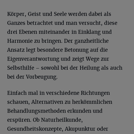
Körper, Geist und Seele werden dabei als
Ganzes betrachtet und man versucht, diese
drei Ebenen miteinander in Einklang und
Harmonie zu bringen. Der ganzheitliche
Ansatz legt besondere Betonung auf die
Eigenverantwortung und zeigt Wege zur
Selbsthilfe – sowohl bei der Heilung als auch
bei der Vorbeugung.
Einfach mal in verschiedene Richtungen
schauen, Alternativen zu herkömmlichen
Behandlungsmethoden erkunden und
erspüren. Ob Naturheilkunde,
Gesundheitskonzepte, Akupunktur oder