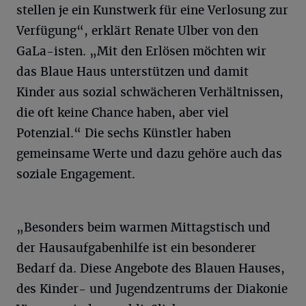
stellen je ein Kunstwerk für eine Verlosung zur
Verfügung“, erklärt Renate Ulber von den
GaLa-isten. „Mit den Erlösen möchten wir
das Blaue Haus unterstützen und damit
Kinder aus sozial schwächeren Verhältnissen,
die oft keine Chance haben, aber viel
Potenzial.“ Die sechs Künstler haben
gemeinsame Werte und dazu gehöre auch das
soziale Engagement.
„Besonders beim warmen Mittagstisch und
der Hausaufgabenhilfe ist ein besonderer
Bedarf da. Diese Angebote des Blauen Hauses,
des Kinder- und Jugendzentrums der Diakonie