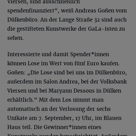
Viersen, sind ausschließlich
spendenfinanziert“, weiß Andreas Goßen vom
Dülkenbüro. An der Lange Straße 32 sind auch
die gestifteten Kunstwerke der GaLa-isten zu
sehen.
Interessierte und damit Spender*innen
können Lose im Wert von fünf Euro kaufen.
Goßen: „Die Lose sind bei uns im Dülkenbüro,
außerdem im Salon Andrea, bei der Volksbank
Viersen und bei Maryann Dessous in Dülken
erhältlich.“ Mit dem Los nimmt man
automatisch an der Verlosung der sechs
Unikate am 7. September, 17 Uhr, im Blauen
Haus teil. Die Gewinner*innen eines