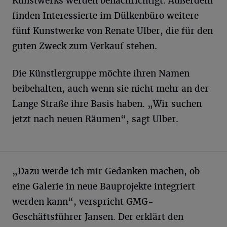
Kunstwerks werden benachrichtigt. Außerdem
finden Interessierte im Dülkenbüro weitere
fünf Kunstwerke von Renate Ulber, die für den
guten Zweck zum Verkauf stehen.
Die Künstlergruppe möchte ihren Namen
beibehalten, auch wenn sie nicht mehr an der
Lange Straße ihre Basis haben. „Wir suchen
jetzt nach neuen Räumen“, sagt Ulber.
„Dazu werde ich mir Gedanken machen, ob
eine Galerie in neue Bauprojekte integriert
werden kann“, verspricht GMG-
Geschäftsführer Jansen. Der erklärt den