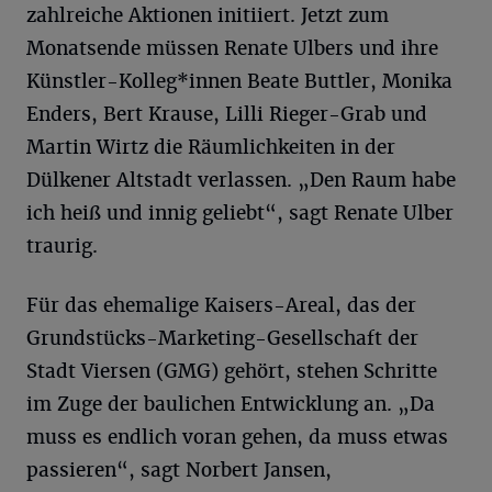
zahlreiche Aktionen initiiert. Jetzt zum
Monatsende müssen Renate Ulbers und ihre
Künstler-Kolleg*innen Beate Buttler, Monika
Enders, Bert Krause, Lilli Rieger-Grab und
Martin Wirtz die Räumlichkeiten in der
Dülkener Altstadt verlassen. „Den Raum habe
ich heiß und innig geliebt“, sagt Renate Ulber
traurig.
Für das ehemalige Kaisers-Areal, das der
Grundstücks-Marketing-Gesellschaft der
Stadt Viersen (GMG) gehört, stehen Schritte
im Zuge der baulichen Entwicklung an. „Da
muss es endlich voran gehen, da muss etwas
passieren“, sagt Norbert Jansen,