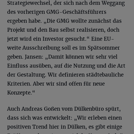
Strategiewechsel, der sich nach dem Weggang
des vorherigen GMG-Geschäftsführers
ergeben habe. „Die GMG wollte zunächst das
Projekt und den Bau selbst realisieren, doch
jetzt wird ein Investor gesucht.“ Eine EU-
weite Ausschreibung soll es im Spätsommer
geben. Jansen: „Damit können wir sehr viel
Einfluss ausüben, auf die Nutzung und die Art
der Gestaltung. Wir definieren städtebauliche
Kriterien. Aber wir sind offen für neue
Konzepte.“
Auch Andreas Goßen vom Dülkenbüro spürt,
dass sich was entwickelt: „Wir erleben einen
positiven Trend hier in Dülken, es gibt einige