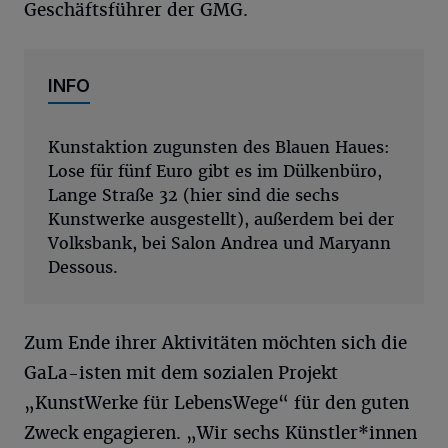
Geschäftsführer der GMG.
INFO
Kunstaktion zugunsten des Blauen Haues:
Lose für fünf Euro gibt es im Dülkenbüro,
Lange Straße 32 (hier sind die sechs
Kunstwerke ausgestellt), außerdem bei der
Volksbank, bei Salon Andrea und Maryann
Dessous.
Zum Ende ihrer Aktivitäten möchten sich die
GaLa-isten mit dem sozialen Projekt
„KunstWerke für LebensWege“ für den guten
Zweck engagieren. „Wir sechs Künstler*innen