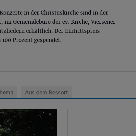
 Konzerte in der Christuskirche sind in der
, im Gemeindebüro der ev. Kirche, Viersener
gliedern erhältlich. Der Eintrittspreis
 100 Prozent gespendet.
Thema
Aus dem Ressort