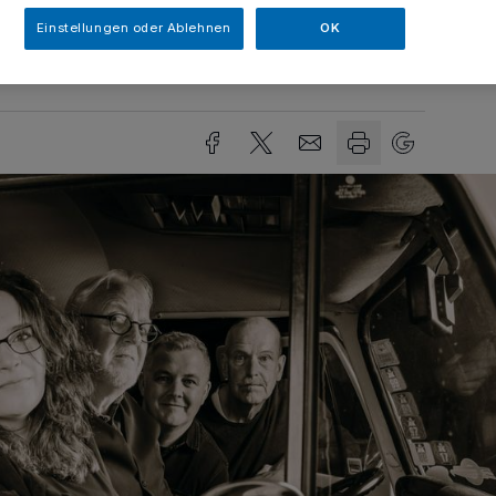
Einstellungen oder Ablehnen
OK
Lesezeit