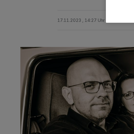
17.11.2023 , 14:27 Uhr
Eine Minute 