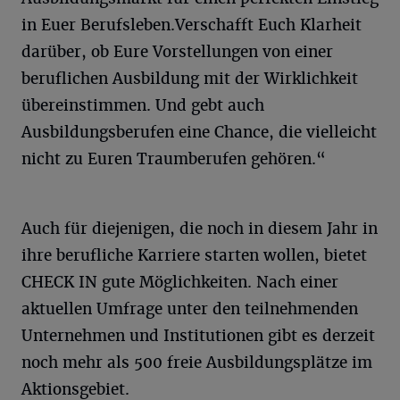
in Euer Berufsleben.Verschafft Euch Klarheit
darüber, ob Eure Vorstellungen von einer
beruflichen Ausbildung mit der Wirklichkeit
übereinstimmen. Und gebt auch
Ausbildungsberufen eine Chance, die vielleicht
nicht zu Euren Traumberufen gehören.“
Auch für diejenigen, die noch in diesem Jahr in
ihre berufliche Karriere starten wollen, bietet
CHECK IN gute Möglichkeiten. Nach einer
aktuellen Umfrage unter den teilnehmenden
Unternehmen und Institutionen gibt es derzeit
noch mehr als 500 freie Ausbildungsplätze im
Aktionsgebiet.