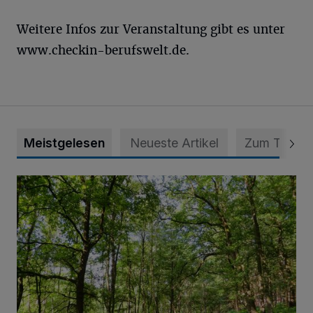
Weitere Infos zur Veranstaltung gibt es unter
www.checkin-berufswelt.de.
Meistgelesen
Neueste Artikel
Zum Thema
Sommertour durch Naturpark