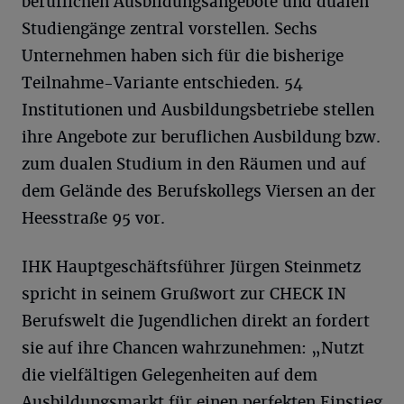
beruflichen Ausbildungsangebote und dualen
Studiengänge zentral vorstellen. Sechs
Unternehmen haben sich für die bisherige
Teilnahme-Variante entschieden. 54
Institutionen und Ausbildungsbetriebe stellen
ihre Angebote zur beruflichen Ausbildung bzw.
zum dualen Studium in den Räumen und auf
dem Gelände des Berufskollegs Viersen an der
Heesstraße 95 vor.
IHK Hauptgeschäftsführer Jürgen Steinmetz
spricht in seinem Grußwort zur CHECK IN
Berufswelt die Jugendlichen direkt an fordert
sie auf ihre Chancen wahrzunehmen: „Nutzt
die vielfältigen Gelegenheiten auf dem
Ausbildungsmarkt für einen perfekten Einstieg