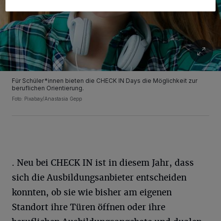
Für Schüler*innen bieten die CHECK IN Days die Möglichkeit zur
beruflichen Orientierung.
Foto: Pixabay/Anastasia Gepp
. Neu bei CHECK IN ist in diesem Jahr, dass
sich die Ausbildungsanbieter entscheiden
konnten, ob sie wie bisher am eigenen
Standort ihre Türen öffnen oder ihre