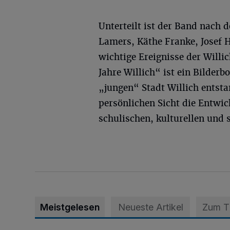
Unterteilt ist der Band nach 
Lamers, Käthe Franke, Josef 
wichtige Ereignisse der Willi
Jahre Willich“ ist ein Bilder
„jungen“ Stadt Willich entsta
persönlichen Sicht die Entwic
schulischen, kulturellen und 
Meistgelesen
Neueste Artikel
Zum 