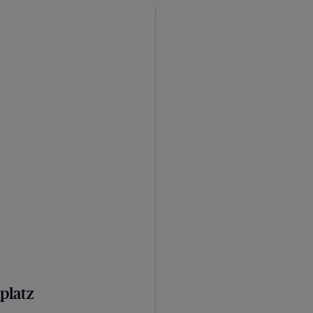
platz