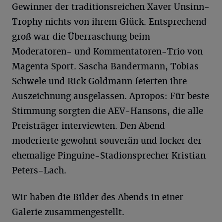
Gewinner der traditionsreichen Xaver Unsinn-
Trophy nichts von ihrem Glück. Entsprechend
groß war die Überraschung beim
Moderatoren- und Kommentatoren-Trio von
Magenta Sport. Sascha Bandermann, Tobias
Schwele und Rick Goldmann feierten ihre
Auszeichnung ausgelassen. Apropos: Für beste
Stimmung sorgten die AEV-Hansons, die alle
Preisträger interviewten. Den Abend
moderierte gewohnt souverän und locker der
ehemalige Pinguine-Stadionsprecher Kristian
Peters-Lach.
Wir haben die Bilder des Abends in einer
Galerie zusammengestellt.