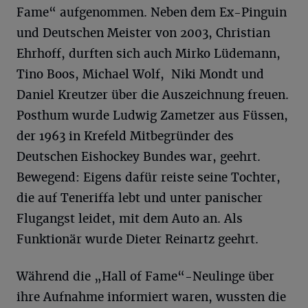
Fame“ aufgenommen. Neben dem Ex-Pinguin
und Deutschen Meister von 2003, Christian
Ehrhoff, durften sich auch Mirko Lüdemann,
Tino Boos, Michael Wolf, Niki Mondt und
Daniel Kreutzer über die Auszeichnung freuen.
Posthum wurde Ludwig Zametzer aus Füssen,
der 1963 in Krefeld Mitbegründer des
Deutschen Eishockey Bundes war, geehrt.
Bewegend: Eigens dafür reiste seine Tochter,
die auf Teneriffa lebt und unter panischer
Flugangst leidet, mit dem Auto an. Als
Funktionär wurde Dieter Reinartz geehrt.
Während die „Hall of Fame“-Neulinge über
ihre Aufnahme informiert waren, wussten die