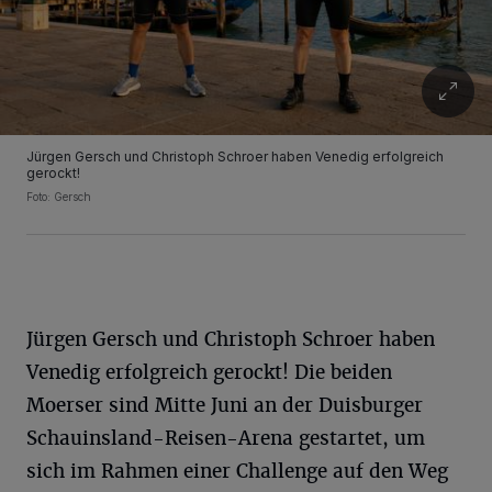
Jürgen Gersch und Christoph Schroer haben Venedig erfolgreich
gerockt!
Foto: Gersch
Jürgen Gersch und Christoph Schroer haben
Venedig erfolgreich gerockt! Die beiden
Moerser sind Mitte Juni an der Duisburger
Schauinsland-Reisen-Arena gestartet, um
sich im Rahmen einer Challenge auf den Weg