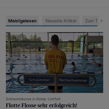
Meistgelesen
Neueste Artikel
Zum Thema
Flotte Flosse sehr erfolgreich!
Schiwmmkurse in Kamp-Lintfort
Flotte Flosse sehr erfolgreich!