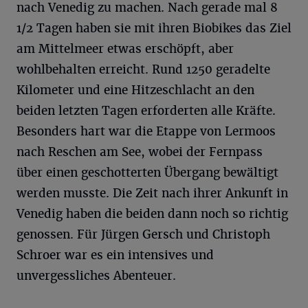
nach Venedig zu machen. Nach gerade mal 8
1/2 Tagen haben sie mit ihren Biobikes das Ziel
am Mittelmeer etwas erschöpft, aber
wohlbehalten erreicht. Rund 1250 geradelte
Kilometer und eine Hitzeschlacht an den
beiden letzten Tagen erforderten alle Kräfte.
Besonders hart war die Etappe von Lermoos
nach Reschen am See, wobei der Fernpass
über einen geschotterten Übergang bewältigt
werden musste. Die Zeit nach ihrer Ankunft in
Venedig haben die beiden dann noch so richtig
genossen. Für Jürgen Gersch und Christoph
Schroer war es ein intensives und
unvergessliches Abenteuer.