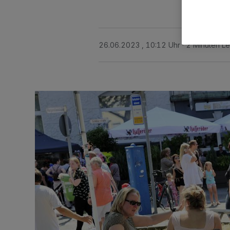
26.06.2023 , 10:12 Uhr
2 Minuten Le