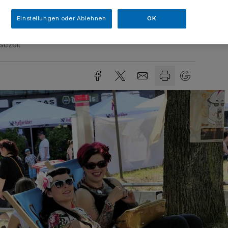
Einstellungen oder Ablehnen
OK
sezeit