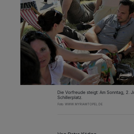
Die Vorfreude steigt: Am Sonntag, 2. J
Schillerplatz.
Foto: WWW.MYRIAMTOPEL.DE