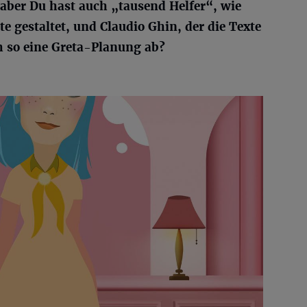
 aber Du hast auch „tausend Helfer“, wie
te gestaltet, und Claudio Ghin, der die Texte
ch so eine Greta-Planung ab?