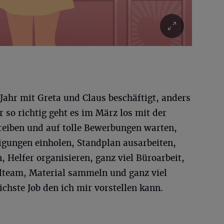
 Jahr mit Greta und Claus beschäftigt, anders
r so richtig geht es im März los mit der
eiben und auf tolle Bewerbungen warten,
gungen einholen, Standplan ausarbeiten,
, Helfer organisieren, ganz viel Büroarbeit,
lteam, Material sammeln und ganz viel
chste Job den ich mir vorstellen kann.