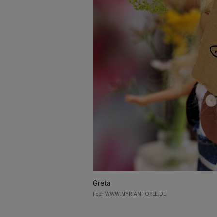
Greta
Foto: WWW.MYRIAMTOPEL.DE