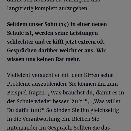
langfristig komplett aufzugeben.
Seitdem unser Sohn (14) in einer neuen
Schule ist, werden seine Leistungen
schlechter und er kifft jetzt extrem oft.
Gesprächen darüber weicht er aus. Wir
wissen uns keinen Rat mehr.
Vielleicht versucht er mit dem Kiffen seine
Probleme auszublenden. Sie können ihn zum
Beispiel fragen: „Was brauchst du, damit es in
der Schule wieder besser läuft?“, „Was willst
Du dafür tun?“ So binden Sie ihn gleichzeitig
in die Verantwortung ein. Bleiben Sie
miteinander im Gespräch. Sollten Sie das