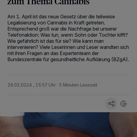
zum Thema Cannabis
Am 1. April ist das neue Gesetz über die teilweise
Legalisierung von Cannabis in Kraft getreten.
Entsprechend groß war die Nachfrage bei unserer
Telefonaktion: Was tun, wenn Sohn oder Tochter kifft?
Wie gefährlich ist das für sie? Wie kann man
intervenieren? Viele Leserinnen und Leser wandten sich
mit ihren Fragen an das Expertenteam der
Bundeszentrale für gesundheitliche Aufklärung (BZgA).
26.03.2024 , 15:57 Uhr
5 Minuten Lesezeit