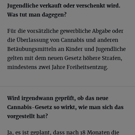
Jugendliche verkauft oder verschenkt wird.
Was tut man dagegen?
Für die vorsätzliche gewerbliche Abgabe oder
die Überlassung von Cannabis und anderen
Betäubungsmitteln an Kinder und Jugendliche
gelten mit dem neuen Gesetz höhere Strafen,
mindestens zwei Jahre Freiheitsentzug.
Wird irgendwann geprüft, ob das neue
Cannabis-Gesetz so wirkt, wie man sich das
vorgestellt hat?
Ja, es ist geplant, dass nach 18 Monaten die