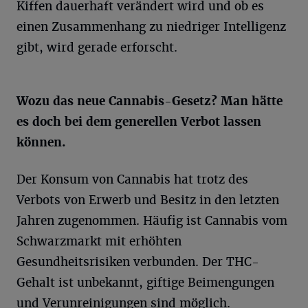
Kiffen dauerhaft verändert wird und ob es
einen Zusammenhang zu niedriger Intelligenz
gibt, wird gerade erforscht.
Wozu das neue Cannabis-Gesetz? Man hätte
es doch bei dem generellen Verbot lassen
können.
Der Konsum von Cannabis hat trotz des
Verbots von Erwerb und Besitz in den letzten
Jahren zugenommen. Häufig ist Cannabis vom
Schwarzmarkt mit erhöhten
Gesundheitsrisiken verbunden. Der THC-
Gehalt ist unbekannt, giftige Beimengungen
und Verunreinigungen sind möglich.