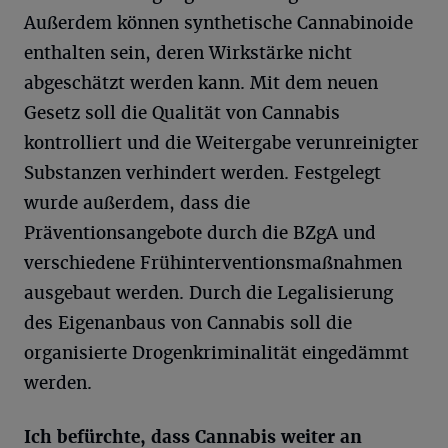
Außerdem können synthetische Cannabinoide
enthalten sein, deren Wirkstärke nicht
abgeschätzt werden kann. Mit dem neuen
Gesetz soll die Qualität von Cannabis
kontrolliert und die Weitergabe verunreinigter
Substanzen verhindert werden. Festgelegt
wurde außerdem, dass die
Präventionsangebote durch die BZgA und
verschiedene Frühinterventionsmaßnahmen
ausgebaut werden. Durch die Legalisierung
des Eigenanbaus von Cannabis soll die
organisierte Drogenkriminalität eingedämmt
werden.
Ich befürchte, dass Cannabis weiter an