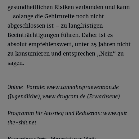
gesundheitlichen Risiken verbunden und kann
– solange die Gehirnreife noch nicht
abgeschlossen ist – zu langfristigen
Beeinträchtigungen führen. Daher ist es
absolut empfehlenswert, unter 25 Jahren nicht
zu konsumieren und entsprechen „Nein“ zu
sagen.
Online-Portale: www.cannabispraevention.de
(Jugendliche), www.drugcom.de (Erwachsene)
Programm für Ausstieg und Reduktion: www.quit-
the-shit.net