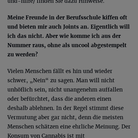
und-hilfe/ finden Sie dazu Hinweise.
Meine Freunde in der Berufsschule kiffen oft
und bieten mir auch Joints an. Eigentlich will
ich das nicht. Aber wie komme ich aus der
Nummer raus, ohne als uncool abgestempelt
zu werden?
Vielen Menschen fällt es hin und wieder
schwer, „Nein“ zu sagen. Man will nicht
unhöflich sein, nicht unangenehm auffallen
oder befürchtet, dass die anderen einen
deshalb ablehnen. In der Regel stimmt diese
Vermutung aber gar nicht, denn die meisten
Menschen schätzen eine ehrliche Meinung. Der
Konsum von Cannabis ist mit