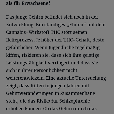
als für Erwachsene?
Das junge Gehirn befindet sich noch in der
Entwicklung. Ein ständiges „Fluten“ mit dem
Cannabis-Wirkstoff THC stört seinen
Reifeprozess. Je höher der THC-Gehalt, desto
gefährlicher. Wenn Jugendliche regelmäßig
kiffen, riskieren sie, dass sich ihre geistige
Leistungsfähigkeit verringert und dass sie
sich in ihrer Persönlichkeit nicht
weiterentwickeln. Eine aktuelle Untersuchung
zeigt, dass Kiffen in jungen Jahren mit
Gehirnveränderungen in Zusammenhang
steht, die das Risiko für Schizophrenie
erhöhen können. Ob das Gehirn durch das