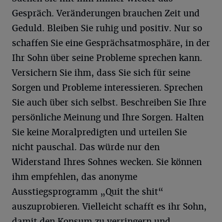
Gespräch. Veränderungen brauchen Zeit und
Geduld. Bleiben Sie ruhig und positiv. Nur so
schaffen Sie eine Gesprächsatmosphäre, in der
Ihr Sohn über seine Probleme sprechen kann.
Versichern Sie ihm, dass Sie sich für seine
Sorgen und Probleme interessieren. Sprechen
Sie auch über sich selbst. Beschreiben Sie Ihre
persönliche Meinung und Ihre Sorgen. Halten
Sie keine Moralpredigten und urteilen Sie
nicht pauschal. Das würde nur den
Widerstand Ihres Sohnes wecken. Sie können
ihm empfehlen, das anonyme
Ausstiegsprogramm „Quit the shit“
auszuprobieren. Vielleicht schafft es ihr Sohn,
damit den Konsum zu verringern und