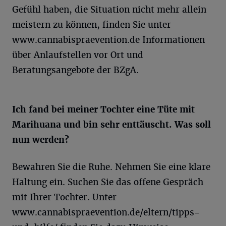
Gefühl haben, die Situation nicht mehr allein
meistern zu können, finden Sie unter
www.cannabispraevention.de Informationen
über Anlaufstellen vor Ort und
Beratungsangebote der BZgA.
Ich fand bei meiner Tochter eine Tüte mit
Marihuana und bin sehr enttäuscht. Was soll
nun werden?
Bewahren Sie die Ruhe. Nehmen Sie eine klare
Haltung ein. Suchen Sie das offene Gespräch
mit Ihrer Tochter. Unter
www.cannabispraevention.de/eltern/tipps-