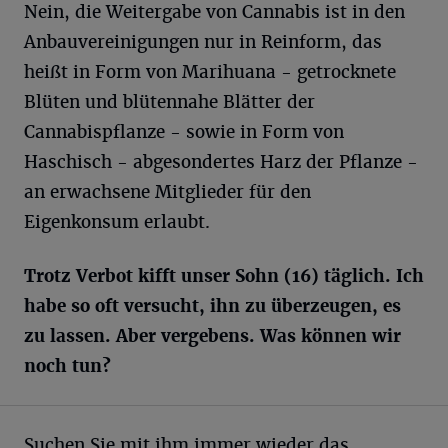
Nein, die Weitergabe von Cannabis ist in den
Anbauvereinigungen nur in Reinform, das
heißt in Form von Marihuana - getrocknete
Blüten und blütennahe Blätter der
Cannabispflanze - sowie in Form von
Haschisch - abgesondertes Harz der Pflanze -
an erwachsene Mitglieder für den
Eigenkonsum erlaubt.
Trotz Verbot kifft unser Sohn (16) täglich. Ich
habe so oft versucht, ihn zu überzeugen, es
zu lassen. Aber vergebens. Was können wir
noch tun?
Suchen Sie mit ihm immer wieder das