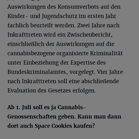
Auswirkungen des Konsumverbots auf den
Kinder- und Jugendschutz im ersten Jahr
fachlich beurteilt werden. Zwei Jahre nach
Inkrafttreten wird ein Zwischenbericht,
einschließlich der Auswirkungen auf die
cannabisbezogene organisierte Kriminalität
unter Einbeziehung der Expertise des
Bundeskriminalamtes, vorgelegt. Vier Jahre
nach Inkrafttreten soll eine abschließende
Evaluation des Gesetzes erfolgen.
Ab 1. Juli soll es ja Cannabis-
Genossenschaften geben. Kann man dann
dort auch Space Cookies kaufen?