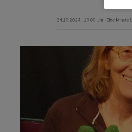
24.10.2024 , 10:00 Uhr
Eine Minute 