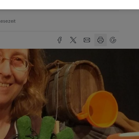
Lesezeit