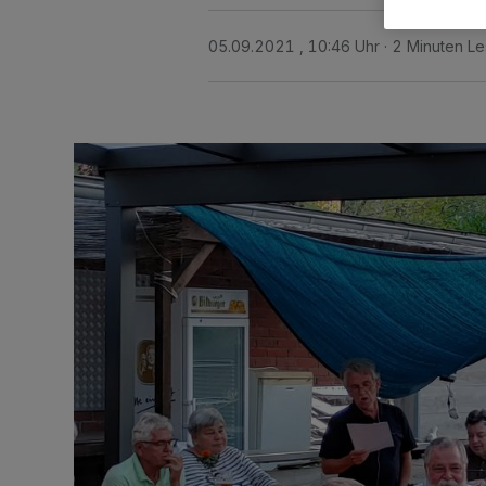
05.09.2021 , 10:46 Uhr
2 Minuten Le