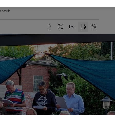
sezeit