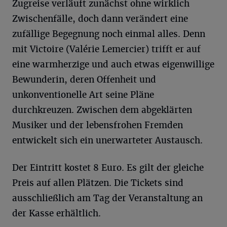
Zugreise verläuft zunächst ohne wirklich
Zwischenfälle, doch dann verändert eine
zufällige Begegnung noch einmal alles. Denn
mit Victoire (Valérie Lemercier) trifft er auf
eine warmherzige und auch etwas eigenwillige
Bewunderin, deren Offenheit und
unkonventionelle Art seine Pläne
durchkreuzen. Zwischen dem abgeklärten
Musiker und der lebensfrohen Fremden
entwickelt sich ein unerwarteter Austausch.
Der Eintritt kostet 8 Euro. Es gilt der gleiche
Preis auf allen Plätzen. Die Tickets sind
ausschließlich am Tag der Veranstaltung an
der Kasse erhältlich.