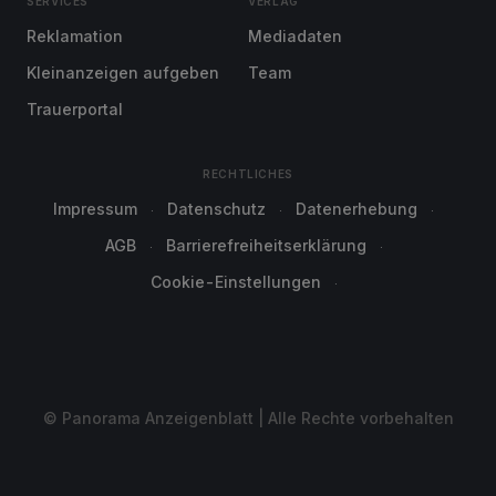
SERVICES
VERLAG
Reklamation
Mediadaten
Kleinanzeigen aufgeben
Team
Trauerportal
RECHTLICHES
Impressum
Datenschutz
Datenerhebung
AGB
Barrierefreiheitserklärung
Cookie-Einstellungen
© Panorama Anzeigenblatt | Alle Rechte vorbehalten