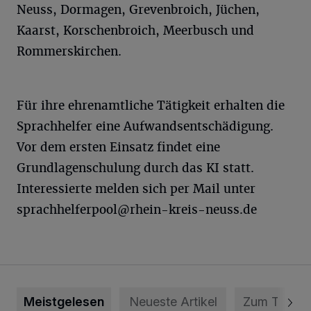
Neuss, Dormagen, Grevenbroich, Jüchen,
Kaarst, Korschenbroich, Meerbusch und
Rommerskirchen.
Für ihre ehrenamtliche Tätigkeit erhalten die
Sprachhelfer eine Aufwandsentschädigung.
Vor dem ersten Einsatz findet eine
Grundlagenschulung durch das KI statt.
Interessierte melden sich per Mail unter ­
sprachhelferpool@rhein-kreis-neuss.de
Meistgelesen
Neueste Artikel
Zum Thema