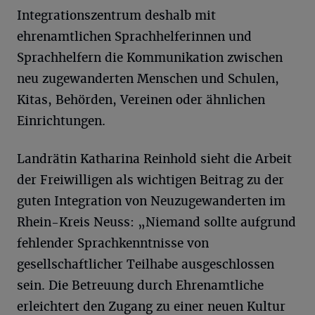
Integrationszentrum deshalb mit
ehrenamtlichen Sprachhelferinnen und
Sprachhelfern die Kommunikation zwischen
neu zugewanderten Menschen und Schulen,
Kitas, Behörden, Vereinen oder ähnlichen
Einrichtungen.
Landrätin Katharina Reinhold sieht die Arbeit
der Freiwilligen als wichtigen Beitrag zu der
guten Integration von Neuzugewanderten im
Rhein-Kreis Neuss: „Niemand sollte aufgrund
fehlender Sprachkenntnisse von
gesellschaftlicher Teilhabe ausgeschlossen
sein. Die Betreuung durch Ehrenamtliche
erleichtert den Zugang zu einer neuen Kultur