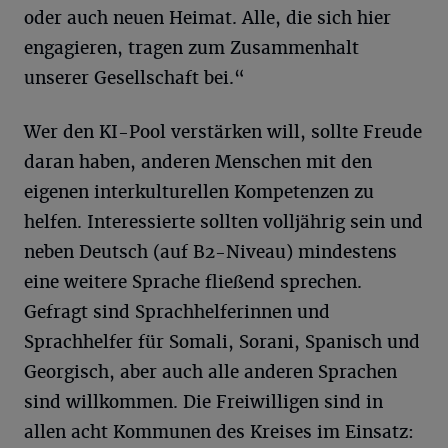
oder auch neuen Heimat. Alle, die sich hier
engagieren, tragen zum Zusammenhalt
unserer Gesellschaft bei.“
Wer den KI-Pool verstärken will, sollte Freude
daran haben, anderen Menschen mit den
eigenen interkulturellen Kompetenzen zu
helfen. Interessierte sollten volljährig sein und
neben Deutsch (auf B2-Niveau) mindestens
eine weitere Sprache fließend sprechen.
Gefragt sind Sprachhelferinnen und
Sprachhelfer für Somali, Sorani, Spanisch und
Georgisch, aber auch alle anderen Sprachen
sind willkommen. Die Freiwilligen sind in
allen acht Kommunen des Kreises im Einsatz: