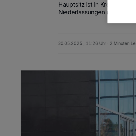
Hauptsitz ist in Krefeld an 
Niederlassungen gibt es in
30.05.2025 , 11:26 Uhr
2 Minuten Le