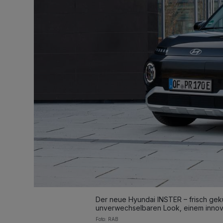
Der neue Hyundai INSTER – frisch gekür
unverwechselbaren Look, einem innov
Foto: RAB