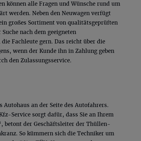
len können alle Fragen und Wünsche rund um
lärt werden. Neben den Neuwagen verfügt
ein großes Sortiment von qualitätsgeprüften
r Suche nach dem geeigneten
ie Fachleute gern. Das reicht über die
ens, wenn der Kunde ihn in Zahlung geben
rch den Zulassungsservice.
s Autohaus an der Seite des Autofahrers.
Kfz-Service sorgt dafür, dass Sie an Ihrem
, betont der Geschäftsleiter der Thüllen-
hkranz. So kümmern sich die Techniker um