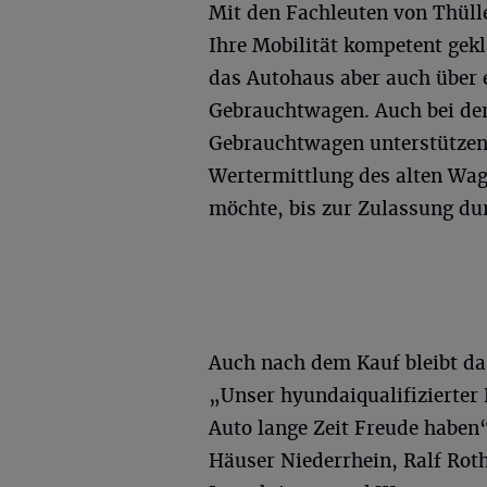
Mit den Fachleuten von Thül
Ihre Mobilität kompetent gek
das Autohaus aber auch über 
Gebrauchtwagen. Auch bei de
Gebrauchtwagen unterstützen d
Wertermittlung des alten Wag
möchte, bis zur Zulassung du
Auch nach dem Kauf bleibt da
„Unser hyundaiqualifizierter 
Auto lange Zeit Freude haben“
Häuser Niederrhein, Ralf Rot