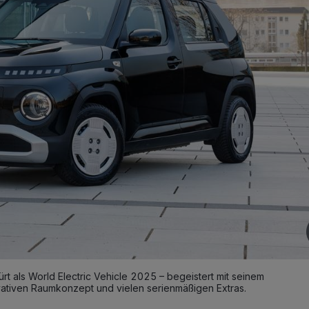
t als World Electric Vehicle 2025 – begeistert mit seinem
ativen Raumkonzept und vielen serienmäßigen Extras.