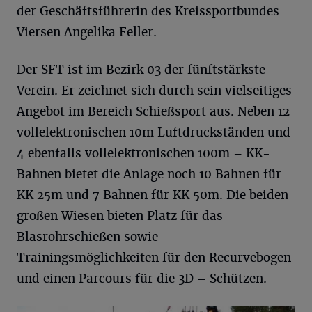
der Geschäftsführerin des Kreissportbundes
Viersen Angelika Feller.
Der SFT ist im Bezirk 03 der fünftstärkste
Verein. Er zeichnet sich durch sein vielseitiges
Angebot im Bereich Schießsport aus. Neben 12
vollelektronischen 10m Luftdruckständen und
4 ebenfalls vollelektronischen 100m – KK-
Bahnen bietet die Anlage noch 10 Bahnen für
KK 25m und 7 Bahnen für KK 50m. Die beiden
großen Wiesen bieten Platz für das
Blasrohrschießen sowie
Trainingsmöglichkeiten für den Recurvebogen
und einen Parcours für die 3D – Schützen.