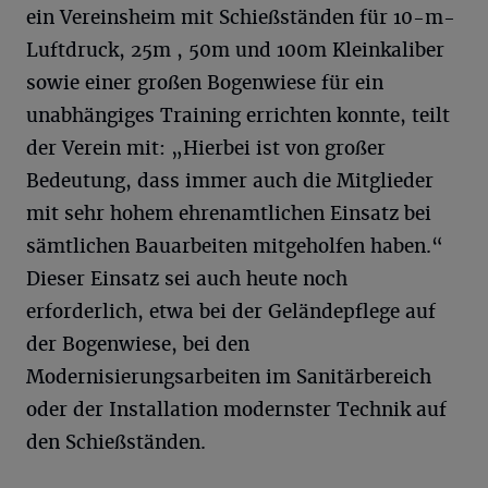
ein Vereinsheim mit Schießständen für 10-m-
Luftdruck, 25m , 50m und 100m Kleinkaliber
sowie einer großen Bogenwiese für ein
unabhängiges Training errichten konnte, teilt
der Verein mit: „Hierbei ist von großer
Bedeutung, dass immer auch die Mitglieder
mit sehr hohem ehrenamtlichen Einsatz bei
sämtlichen Bauarbeiten mitgeholfen haben.“
Dieser Einsatz sei auch heute noch
erforderlich, etwa bei der Geländepflege auf
der Bogenwiese, bei den
Modernisierungsarbeiten im Sanitärbereich
oder der Installation modernster Technik auf
den Schießständen.