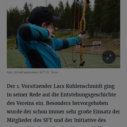
Foto: Schießsportverein SFT St. Tönis
Der 1. Vorsitzender Lars Kuhlenschmidt ging
in seiner Rede auf die Entstehungsgeschichte
des Vereins ein. Besonders hervorgehoben
wurde der schon immer sehr große Einsatz der
Mitglieder des SFT und der Initiative des