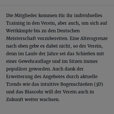
Die Mitglieder kommen für ihr individuelles
Training in den Verein, aber auch, um sich auf
Wettkämpfe bis zu den Deutschen
Meisterschaft vorzubereiten. Eine Altersgrenze
nach oben gebe es dabei nicht, so der Verein,
denn im Laufe der Jahre sei das Schießen mit
einer Gewehrauflage und im Sitzen immer
populärer geworden. Auch dank der
Erweiterung des Angebotes durch aktuelle
Trends wie das intuitive Bogenschießen (3D)
und das Blasrohr will der Verein auch in
Zukunft weiter wachsen.