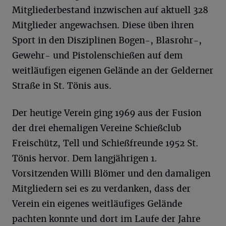
Mitgliederbestand inzwischen auf aktuell 328
Mitglieder angewachsen. Diese üben ihren
Sport in den Disziplinen Bogen-, Blasrohr-,
Gewehr- und Pistolenschießen auf dem
weitläufigen eigenen Gelände an der Gelderner
Straße in St. Tönis aus.
Der heutige Verein ging 1969 aus der Fusion
der drei ehemaligen Vereine Schießclub
Freischütz, Tell und Schießfreunde 1952 St.
Tönis hervor. Dem langjährigen 1.
Vorsitzenden Willi Blömer und den damaligen
Mitgliedern sei es zu verdanken, dass der
Verein ein eigenes weitläufiges Gelände
pachten konnte und dort im Laufe der Jahre