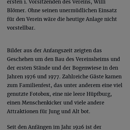
ersten 1. Vorsitzenden des Vereins, Willi
Blömer. Ohne seinen unermüdlichen Einsatz
für den Verein wäre die heutige Anlage nicht
vorstellbar.
Bilder aus der Anfangszeit zeigten das
Geschehen um den Bau des Vereinsheims und
der ersten Stände und der Bogenwiese in den
Jahren 1976 und 1977. Zahlreiche Gäste kamen
zum Familienfest, das unter anderem eine viel
genutzte Fotobox, eine nie leere Hüpfburg,
einen Menschenkicker und viele andere
Attraktionen für Jung und Alt bot.
Seit den Anfängen im Jahr 1926 ist der