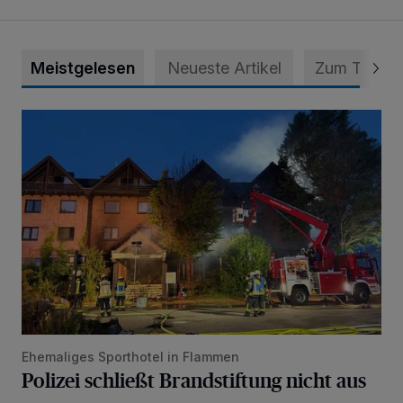
Meistgelesen
Neueste Artikel
Zum Thema
Polizei schließt Brandstiftung nicht aus
Ehemaliges Sporthotel in Flammen
Polizei schließt Brandstiftung nicht aus