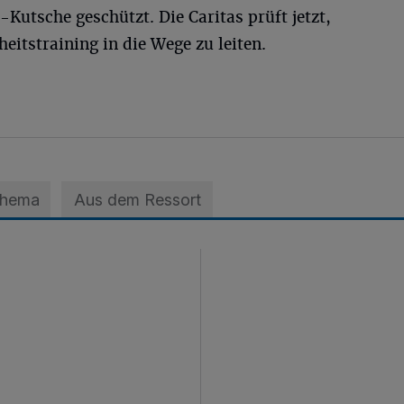
-Kutsche geschützt. Die Caritas prüft jetzt,
eitstraining in die Wege zu leiten.
Thema
Aus dem Ressort