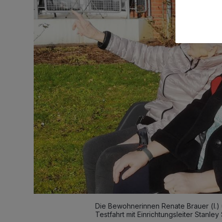
Die Bewohnerinnen Renate Brauer (l.) 
Testfahrt mit Einrichtungsleiter Stanl