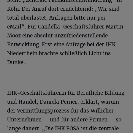
Stelle „Zentrale Fachkräfteeinwanderung“ in
Köln. Der Anruf dort ernüchternd: „Wir sind
total überlastet, Anfragen bitte nur per
eMail“. Für Candella-Geschäftsführer Martin
Mooz eine absolut unzufriedenstellende
Entwicklung. Erst eine Anfrage bei der IHK
Niederrhein brachte schließlich Licht ins
Dunkel.
IHK-Geschäftsführerin für Berufliche Bildung
und Handel, Daniela Perner, erklärt, warum
der Vermittlungsprozess für das Willicher
Unternehmen – und für andere Firmen – so
lange dauert. „Die IHK FOSA ist die zentrale