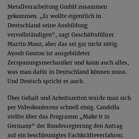
Metallverarbeitung GmbH zusammen
gekommen. „Er wollte eigentlich in
Deutschland seine Ausbildung
vervollständigen“, sagt Geschäftsführer
Martin Mooz, aber das sei gar nicht nötig.
Ayoub Goutou ist ausgebildeter
Zerspanungsmechaniker und kann auch alles,
was man dafür in Deutschland können muss.
Und Deutsch spricht er auch.
Über Gehalt und Arbeitszeiten wurde man sich
per Videokonferenz schnell einig. Candella
stellte über das Programm „Make it in
Germany“ der Bundesregierung den Antrag
auf ein beschleunigtes Fachkräfteverfahren.