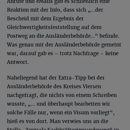
Anrufe und eMails gab es schließlich eine
Reaktion mit der Info, dass sich „...der
Bescheid mit dem Ergebnis der
Gleichwertigkeitsfeststellung auf dem
Postweg an die Ausländerbehörde...“ befinde.
Was genau mit der Ausländerbehörde gemeint
war, darauf gab es – trotz Nachfrage – keine
Antwort.
Naheliegend hat der Extra-Tipp bei der
Ausländerbehörde des Kreises Viersen
nachgefragt, die nichts von einem Schreiben
wusste, „... und überhaupt bearbeiten wir
solche Fälle nur, wenn ein Visum vorliegt“,
hieß es von dort. Man verwies uns an die