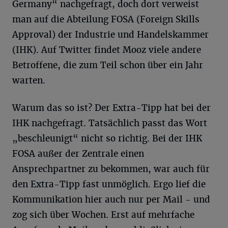
Germany“ nachgefragt, doch dort verweist
man auf die Abteilung FOSA (Foreign Skills
Approval) der Industrie und Handelskammer
(IHK). Auf Twitter findet Mooz viele andere
Betroffene, die zum Teil schon über ein Jahr
warten.
Warum das so ist? Der Extra-Tipp hat bei der
IHK nachgefragt. Tatsächlich passt das Wort
„beschleunigt“ nicht so richtig. Bei der IHK
FOSA außer der Zentrale einen
Ansprechpartner zu bekommen, war auch für
den Extra-Tipp fast unmöglich. Ergo lief die
Kommunikation hier auch nur per Mail - und
zog sich über Wochen. Erst auf mehrfache