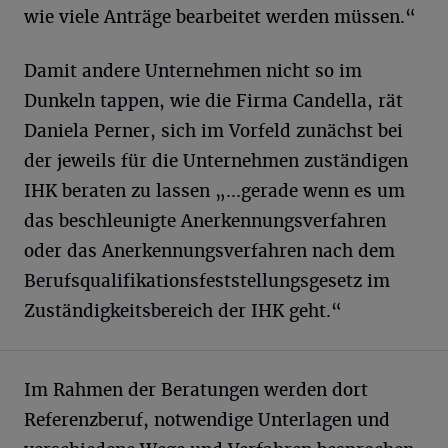
wie viele Anträge bearbeitet werden müssen.“
Damit andere Unternehmen nicht so im
Dunkeln tappen, wie die Firma Candella, rät
Daniela Perner, sich im Vorfeld zunächst bei
der jeweils für die Unternehmen zuständigen
IHK beraten zu lassen „...gerade wenn es um
das beschleunigte Anerkennungsverfahren
oder das Anerkennungsverfahren nach dem
Berufsqualifikationsfeststellungsgesetz im
Zuständigkeitsbereich der IHK geht.“
Im Rahmen der Beratungen werden dort
Referenzberuf, notwendige Unterlagen und