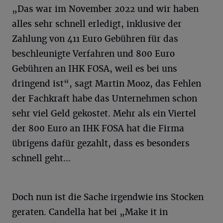
„Das war im November 2022 und wir haben
alles sehr schnell erledigt, inklusive der
Zahlung von 411 Euro Gebühren für das
beschleunigte Verfahren und 800 Euro
Gebühren an IHK FOSA, weil es bei uns
dringend ist“, sagt Martin Mooz, das Fehlen
der Fachkraft habe das Unternehmen schon
sehr viel Geld gekostet. Mehr als ein Viertel
der 800 Euro an IHK FOSA hat die Firma
übrigens dafür gezahlt, dass es besonders
schnell geht...
Doch nun ist die Sache irgendwie ins Stocken
geraten. Candella hat bei „Make it in