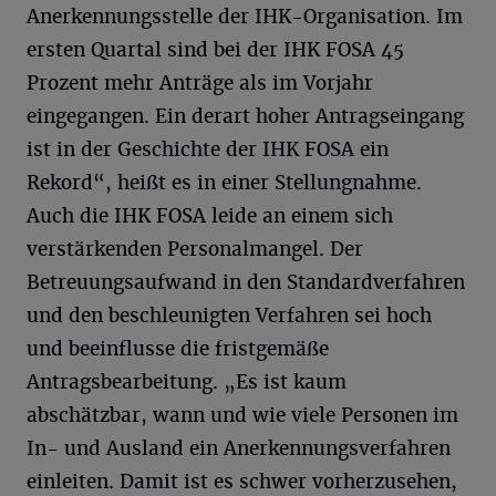
Anerkennungsstelle der IHK-Organisation. Im
ersten Quartal sind bei der IHK FOSA 45
Prozent mehr Anträge als im Vorjahr
eingegangen. Ein derart hoher Antragseingang
ist in der Geschichte der IHK FOSA ein
Rekord“, heißt es in einer Stellungnahme.
Auch die IHK FOSA leide an einem sich
verstärkenden Personalmangel. Der
Betreuungsaufwand in den Standardverfahren
und den beschleunigten Verfahren sei hoch
und beeinflusse die fristgemäße
Antragsbearbeitung. „Es ist kaum
abschätzbar, wann und wie viele Personen im
In- und Ausland ein Anerkennungsverfahren
einleiten. Damit ist es schwer vorherzusehen,