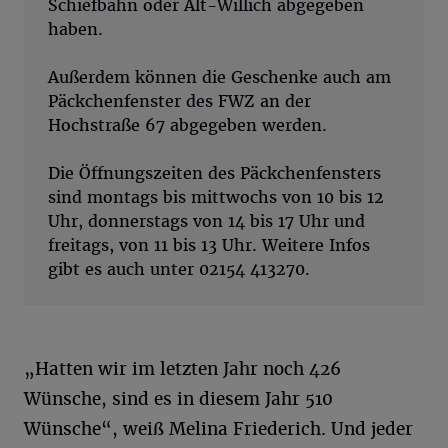
Schiefbahn oder Alt-Willich abgegeben
haben.
Außerdem können die Geschenke auch am
Päckchenfenster des FWZ an der
Hochstraße 67 abgegeben werden.
Die Öffnungszeiten des Päckchenfensters
sind montags bis mittwochs von 10 bis 12
Uhr, donnerstags von 14 bis 17 Uhr und
freitags, von 11 bis 13 Uhr. Weitere Infos
gibt es auch unter 02154 413270.
„Hatten wir im letzten Jahr noch 426
Wünsche, sind es in diesem Jahr 510
Wünsche“, weiß Melina Friederich. Und jeder