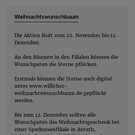
Weihnachtswunschbaum
Die Aktion läuft vom 22. November bis 12.
Dezember.
An den Bäumen in den Filialen können die
Wunschpaten die Sterne pflücken.
Erstmals können die Sterne auch digital
unter www.willicher-
weihnachtswunschbaum.de gepflückt
werden.
Bis zum 12. Dezember sollten alle
Wunschpaten das Weihnachtsgeschenk bei
einer Sparkassenfiliale in Anrath,