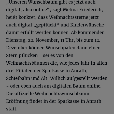
„Unseren Wunschbaum gibt es jetzt auch
digital, also online“, sagt Melina Friederich,
heißt konkret, dass Weihnachtssterne jetzt
auch digital „gepflückt“ und Kinderwünsche
damit erfüllt werden können. Ab kommenden
Dienstag, 22. November, 11 Uhr, bis zum 12.
Dezember können Wunschpaten dann einen
Stern pflücken - sei es von den
Weihnachtsbäumen die, wie jedes Jahr in allen
drei Filialen der Sparkasse in Anrath,
Schiefbahn und Alt-Willich aufgestellt werden
- oder eben auch am digitalen Baum online.
Die offizielle Weihnachtswunschbaum-
Eröffnung findet in der Sparkasse in Anrath
statt.