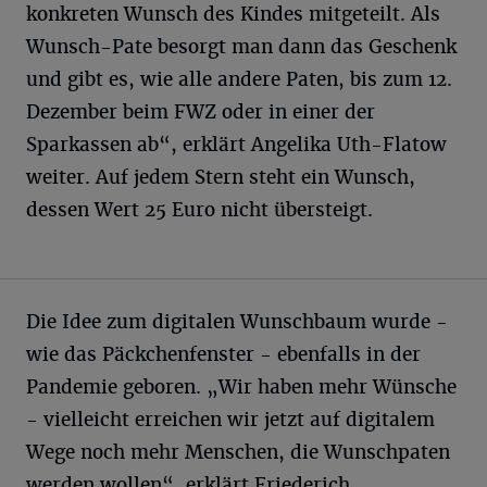
konkreten Wunsch des Kindes mitgeteilt. Als
Wunsch-Pate besorgt man dann das Geschenk
und gibt es, wie alle andere Paten, bis zum 12.
Dezember beim FWZ oder in einer der
Sparkassen ab“, erklärt Angelika Uth-Flatow
weiter. Auf jedem Stern steht ein Wunsch,
dessen Wert 25 Euro nicht übersteigt.
Die Idee zum digitalen Wunschbaum wurde -
wie das Päckchenfenster - ebenfalls in der
Pandemie geboren. „Wir haben mehr Wünsche
- vielleicht erreichen wir jetzt auf digitalem
Wege noch mehr Menschen, die Wunschpaten
werden wollen“, erklärt Friederich.