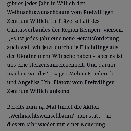
gibt es jedes Jahr in Willich den
Weihnachtswunschbaum vom Freiwilligen
Zentrum Willich, in Trägerschaft des
Caritasverbandes der Region Kempen-Viersen.
„Es ist jedes Jahr eine neue Herausforderung -
auch weil wir jetzt durch die Flüchtlinge aus
der Ukraine mehr Wünsche haben - aber es ist
uns eine Herzensangelegenheit. Und darum
machen wir das“, sagen Melina Friederich
und Angelika Uth-Flatow vom Freiwilligen
Zentrum Willich unisono.
Bereits zum 14. Mal findet die Aktion
„Weihnachtswunschbaum“ nun statt - in
diesem Jahr wieder mit einer Neuerung.