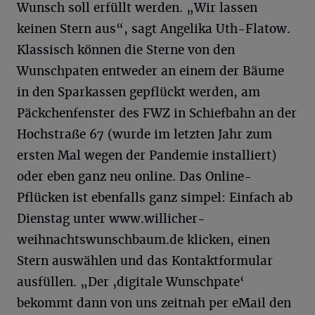
Wunsch soll erfüllt werden. „Wir lassen
keinen Stern aus“, sagt Angelika Uth-Flatow.
Klassisch können die Sterne von den
Wunschpaten entweder an einem der Bäume
in den Sparkassen gepflückt werden, am
Päckchenfenster des FWZ in Schiefbahn an der
Hochstraße 67 (wurde im letzten Jahr zum
ersten Mal wegen der Pandemie installiert)
oder eben ganz neu online. Das Online-
Pflücken ist ebenfalls ganz simpel: Einfach ab
Dienstag unter www.willicher-
weihnachtswunschbaum.de klicken, einen
Stern auswählen und das Kontaktformular
ausfüllen. „Der ‚digitale Wunschpate‘
bekommt dann von uns zeitnah per eMail den