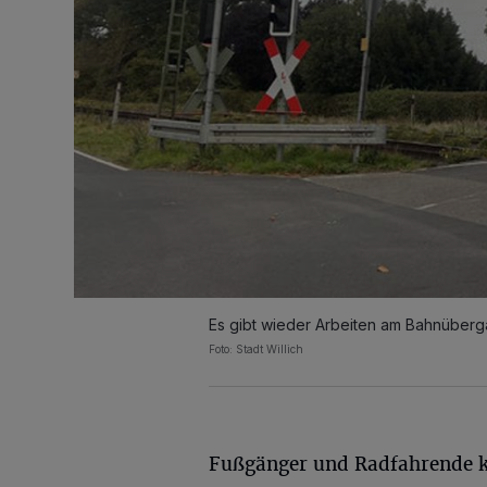
Es gibt wieder Arbeiten am Bahnüberga
Foto: Stadt Willich
Fußgänger und Radfahrende 