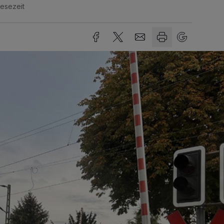
Lesezeit