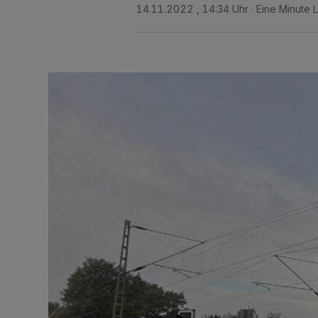
14.11.2022 , 14:34 Uhr
Eine Minute 