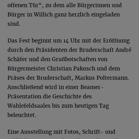
offenen Tür“, zu dem alle Bürgerinnen und
Bürger in Willich ganz herzlich eingeladen
sind.
Das Fest beginnt um 14 Uhr mit der Eröffnung
durch den Präsidenten der Bruderschaft André
Schäfer und den Grußbotschaften von
Bürgermeister Christian Pakusch und dem
Präses der Bruderschaft, Markus Poltermann.
Anschließend wird in einer Beamer-
Präsentation die Geschichte des
Wahlefeldsaales bis zum heutigen Tag
beleuchtet.
Eine Ausstellung mit Fotos, Schrift- und