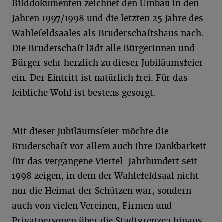
Bilddokumenten zeichnet den Umbau in den
Jahren 1997/1998 und die letzten 25 Jahre des
Wahlefeldsaales als Bruderschaftshaus nach.
Die Bruderschaft lädt alle Bürgerinnen und
Bürger sehr herzlich zu dieser Jubiläumsfeier
ein. Der Eintritt ist natürlich frei. Für das
leibliche Wohl ist bestens gesorgt.
Mit dieser Jubiläumsfeier möchte die
Bruderschaft vor allem auch ihre Dankbarkeit
für das vergangene Viertel-Jahrhundert seit
1998 zeigen, in dem der Wahlefeldsaal nicht
nur die Heimat der Schützen war, sondern
auch von vielen Vereinen, Firmen und
Privatpersonen über die Stadtgrenzen hinaus