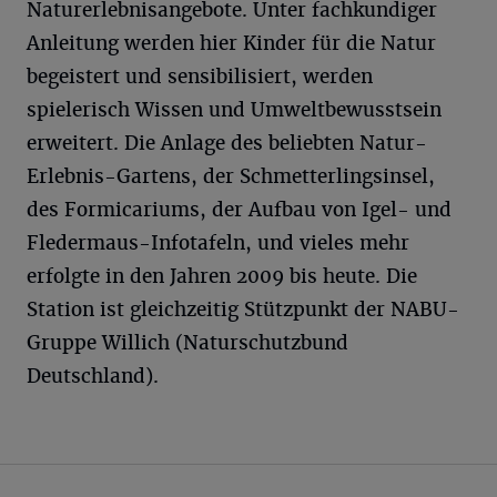
Naturerlebnisangebote. Unter fachkundiger
Anleitung werden hier Kinder für die Natur
begeistert und sensibilisiert, werden
spielerisch Wissen und Umweltbewusstsein
erweitert. Die Anlage des beliebten Natur-
Erlebnis-Gartens, der Schmetterlingsinsel,
des Formicariums, der Aufbau von Igel- und
Fledermaus-Infotafeln, und vieles mehr
erfolgte in den Jahren 2009 bis heute. Die
Station ist gleichzeitig Stützpunkt der NABU-
Gruppe Willich (Naturschutzbund
Deutschland).