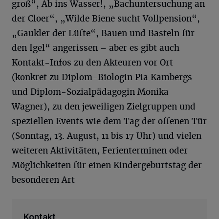
groß“, Ab ins Wasser!, „Bachuntersuchung an
der Cloer“, „Wilde Biene sucht Vollpension“,
„Gaukler der Lüfte“, Bauen und Basteln für
den Igel“ angerissen – aber es gibt auch
Kontakt-Infos zu den Akteuren vor Ort
(konkret zu Diplom-Biologin Pia Kambergs
und Diplom-Sozialpädagogin Monika
Wagner), zu den jeweiligen Zielgruppen und
speziellen Events wie dem Tag der offenen Tür
(Sonntag, 13. August, 11 bis 17 Uhr) und vielen
weiteren Aktivitäten, Ferienterminen oder
Möglichkeiten für einen Kindergeburtstag der
besonderen Art
Kontakt