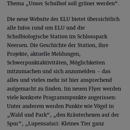
Thema „Unser Schulhof soll grüner werden“.
Die neue Website der ELU bietet übersichtlich
alle Infos rund um ELU und die
Schulbiologische Station im Schlosspark
Neersen. Die Geschichte der Station, ihre
Projekte, aktuelle Meldungen,
Schwerpunktaktivitäten, Möglichkeiten
mitzumachen und sich anzumelden – das
alles und vieles mehr ist hier ansprechend
aufgemacht zu finden. Im neuen Flyer werden
viele konkrete Programmpunkte angerissen:
Unter anderem werden Punkte wie Vögel in
„Wald und Park“, „den Kräuterhexen auf der
Spur“, „Lupensafari: Kleines Tier ganz