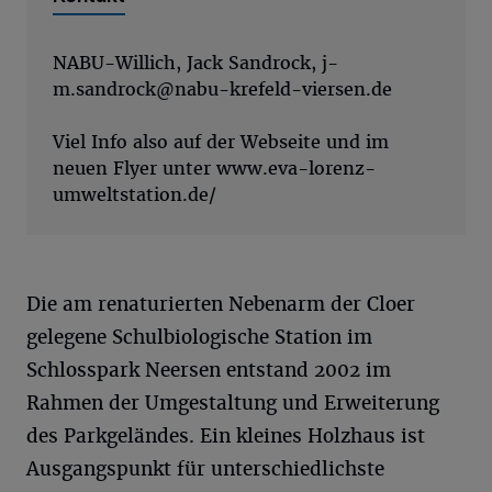
NABU-Willich, Jack Sandrock,
j-
m.sandrock@nabu-krefeld-viersen.de
Viel Info also auf der Webseite und im
neuen Flyer unter www.eva-lorenz-
umweltstation.de/
Die am renaturierten Nebenarm der Cloer
gelegene Schulbiologische Station im
Schlosspark Neersen entstand 2002 im
Rahmen der Umgestaltung und Erweiterung
des Parkgeländes. Ein kleines Holzhaus ist
Ausgangspunkt für unterschiedlichste