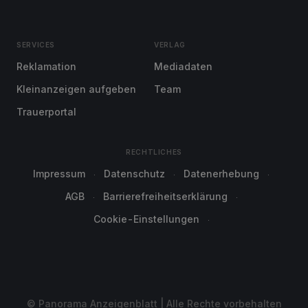
SERVICES
VERLAG
Reklamation
Mediadaten
Kleinanzeigen aufgeben
Team
Trauerportal
RECHTLICHES
Impressum
Datenschutz
Datenerhebung
AGB
Barrierefreiheitserklärung
Cookie-Einstellungen
© Panorama Anzeigenblatt | Alle Rechte vorbehalten