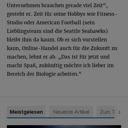
Unternehmen brauchen gerade viel Zeit“,
gesteht er. Zeit für seine Hobbys wie Fitness-
Studio oder American Football (sein
Lieblingsteam sind die Seattle Seahawks)
bleibt ihm da kaum. Ob er sich vorstellen
kann, Online-Handel auch für die Zukunft zu
machen, lehnt er ab. „Das ist für jetzt und
macht Spaß, zukünftig möchte ich lieber im
Bereich der Biologie arbeiten.“
Meistgelesen
Neueste Artikel
Zum Thema