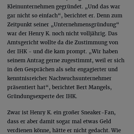
Kleinunternehmen gegründet. „Und das war
gar nicht so einfach“, berichtet er. Denn zum
Zeitpunkt seiner „Unternehmensgründung“
war der Henry K. noch nicht volljährig. Das
Amtsgericht wollte da die Zustimmung von
der IHK - und die kam prompt. „Wir haben
seinem Antrag gerne zugestimmt, weil er sich
in den Gesprächen als sehr engagierter und
kenntnisreicher Nachwuchsunternehmer
präsentiert hat“, berichtet Bert Mangels,
Gründungsexperte der IHK.
Zwar ist Henry K. ein großer Sneaker-Fan,
dass er aber damit sogar mal etwas Geld
verdienen könne, hätte er nicht gedacht. Wie