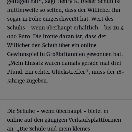
getragen hat“, sagt Henry K. Dieser Schuh ist
mittlerweile so selten, dass der Willicher ihn
sogar in Folie eingeschweißt hat. Wert des
Schuhs - wenn überhaupt erhältlich - bis zu 4
000 Euro. Die Ironie daran ist, dass der
Willicher den Schuh über ein online-
Gewinnspiel in Großbritannien gewonnen hat.
„Mein Einsatz waren damals gerade mal drei
Pfund. Ein echter Glückstreffer“, muss der 18-
Jährige zugeben.
Die Schuhe - wenn überhaupt - bietet er
online auf den gängigen Verkaufsplattformen
an. „Die Schule und mein kleines