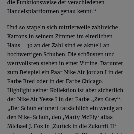
die Funktionsweise der verschiedenen
Handelsplattformen genau kennt.“
Und so stapeln sich mittlerweile zahlreiche
Kartons in seinem Zimmer im elterlichen
Haus - 30 an der Zahl sind es aktuell an
hochwertigen Schuhen. Die schönsten und
wertvollsten stehen in einer Vitrine. Darunter
zum Beispiel ein Paar Nike Air Jordan I in der
Farbe Bred oder in der Farbe Chicago.
Highlight seiner Kollektion ist aber sicherlich
der Nike Air Yeeze I in der Farbe „Zen Grey“.
„Der Schuh erinnert tatsächlich ein wenig an
den Nike-Schuh, den ‚Marty McFly‘ alias
Michael J. Fox in ‚Zurück in die Zukunft II‘