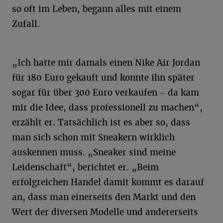
so oft im Leben, begann alles mit einem
Zufall.
„Ich hatte mir damals einen Nike Air Jordan
für 180 Euro gekauft und konnte ihn später
sogar für über 300 Euro verkaufen - da kam
mir die Idee, dass professionell zu machen“,
erzählt er. Tatsächlich ist es aber so, dass
man sich schon mit Sneakern wirklich
auskennen muss. „Sneaker sind meine
Leidenschaft“, berichtet er. „Beim
erfolgreichen Handel damit kommt es darauf
an, dass man einerseits den Markt und den
Wert der diversen Modelle und andererseits