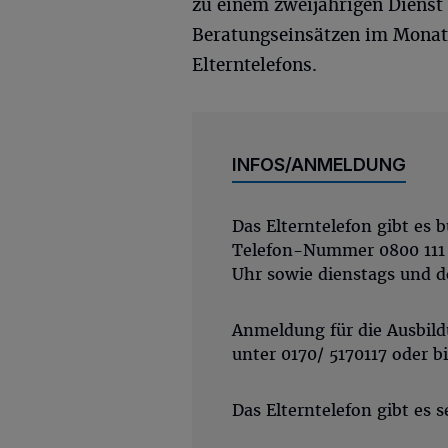
zu einem zweijährigen Dienst
Beratungseinsätzen im Monat“,
Elterntelefons.
INFOS/ANMELDUNG
Das Elterntelefon gibt es 
Telefon-Nummer 0800 111 0
Uhr sowie dienstags und d
Anmeldung für die Ausbild
unter 0170/ 5170117 oder
b
Das Elterntelefon gibt es s