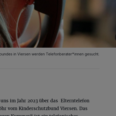
tzbundes in Viersen werden Telefonberater*innen gesucht.
uns im Jahr 2023 über das Elterntelefon
 Föhr vom Kinderschutzbund Viersen. Das