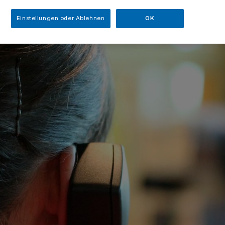
Einstellungen oder Ablehnen
OK