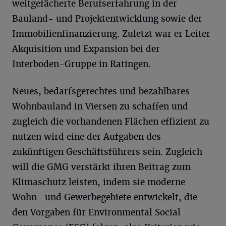
weitgefächerte Berufserfahrung in der
Bauland- und Projektentwicklung sowie der
Immobilienfinanzierung. Zuletzt war er Leiter
Akquisition und Expansion bei der
Interboden-Gruppe in Ratingen.
Neues, bedarfsgerechtes und bezahlbares
Wohnbauland in Viersen zu schaffen und
zugleich die vorhandenen Flächen effizient zu
nutzen wird eine der Aufgaben des
zukünftigen Geschäftsführers sein. Zugleich
will die GMG verstärkt ihren Beitrag zum
Klimaschutz leisten, indem sie moderne
Wohn- und Gewerbegebiete entwickelt, die
den Vorgaben für Environmental Social