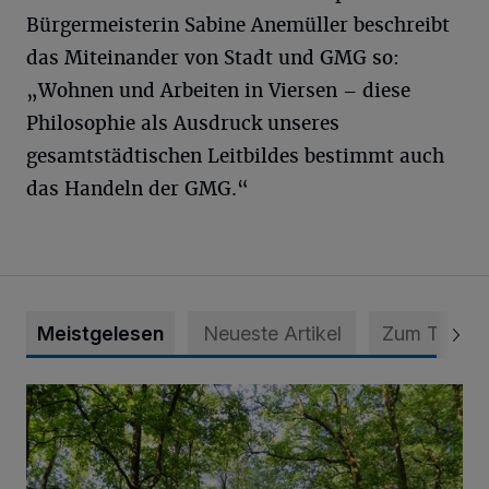
Bürgermeisterin Sabine Anemüller beschreibt
das Miteinander von Stadt und GMG so:
„Wohnen und Arbeiten in Viersen – diese
Philosophie als Ausdruck unseres
gesamtstädtischen Leitbildes bestimmt auch
das Handeln der GMG.“
Meistgelesen
Neueste Artikel
Zum Thema
Sommertour durch Naturpark