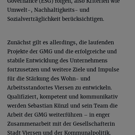
Governance (ESG) folgen, also Kriterien wie
Umwelt-, Nachhaltigkeits- und
Sozialverträglichkeit berücksichtigen.
Zunächst gilt es allerdings, die laufenden
Projekte der GMG und die erfolgreiche und
stabile Entwicklung des Unternehmens
fortzusetzen und weitere Ziele und Impulse
für die Stärkung des Wohn- und
Arbeitsstandortes Viersen zu entwickeln.
Qualifiziert, kompetent und kommunikativ
werden Sebastian Künzl und sein Team die
Arbeit der GMG weiterführen – in enger
Zusammenarbeit mit der Gesellschafterin
Stadt Viersen und der Kommunalpolitik.