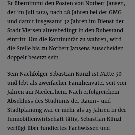
Er übernimmt den Posten von Norbert Jansen,
der im Juli 2024 nach 28 Jahren bei der GMG
und damit insgesamt 32 Jahren im Dienst der
Stadt Viersen altersbedingt in den Ruhestand
eintritt. Um die Kontinuität zu wahren, wird
die Stelle bis zu Norbert Jansens Ausscheiden
doppelt besetzt sein.
Sein Nachfolger Sebastian Künzl ist Mitte 50
und lebt als zweifacher Familienvater seit vier
Jahren am Niederrhein. Nach erfolgreichem
Abschluss des Studiums der Raum- und
Stadtplanung war er mehr als 25 Jahren in der
Immobilienwirtschaft tätig. Sebastian Künzl
verfügt über fundiertes Fachwissen und