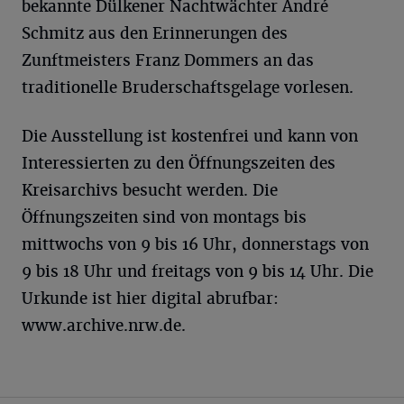
bekannte Dülkener Nachtwächter André
Schmitz aus den Erinnerungen des
Zunftmeisters Franz Dommers an das
traditionelle Bruderschaftsgelage vorlesen.
Die Ausstellung ist kostenfrei und kann von
Interessierten zu den Öffnungszeiten des
Kreisarchivs besucht werden. Die
Öffnungszeiten sind von montags bis
mittwochs von 9 bis 16 Uhr, donnerstags von
9 bis 18 Uhr und freitags von 9 bis 14 Uhr. Die
Urkunde ist hier digital abrufbar:
www.archive.nrw.de.