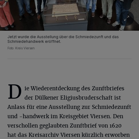
Jetzt wurde die Ausstellung über die Schmiedezunft und das
Schmiedehandwerk eröffnet.
Foto: Kreis Viersen
D
ie Wiederentdeckung des Zunftbriefes
der Dülkener Eligiusbruderschaft ist
Anlass für eine Ausstellung zur Schmiedezunft
und -handwerk im Kreisgebiet Viersen. Den
verschollen geglaubten Zunftbrief von 1620
hat das Kreisarchiv Viersen kürzlich erworben