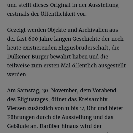
und stellt dieses Original in der Ausstellung
erstmals der Öffentlichkeit vor.
Gezeigt werden Objekte und Archivalien aus
der fast 600 Jahre langen Geschichte der noch
heute existierenden Eligiusbruderschaft, die
Dülkener Bürger bewahrt haben und die
teilweise zum ersten Mal öffentlich ausgestellt
werden.
Am Samstag, 30. November, dem Vorabend
des Eligiustages, öffnet das Kreisarchiv
Viersen zusätzlich von 11 bis 14 Uhr und bietet
Führungen durch die Ausstellung und das
Gebäude an. Darüber hinaus wird der