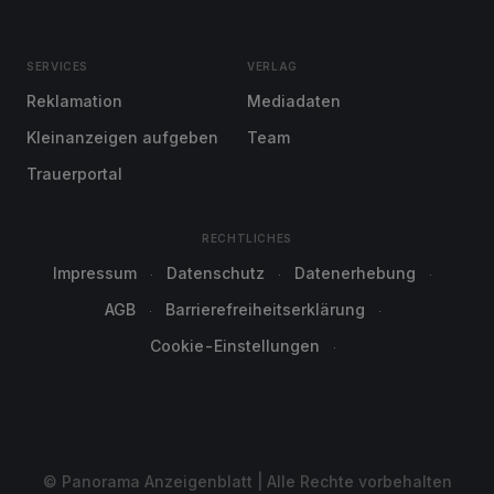
SERVICES
VERLAG
Reklamation
Mediadaten
Kleinanzeigen aufgeben
Team
Trauerportal
RECHTLICHES
Impressum
Datenschutz
Datenerhebung
AGB
Barrierefreiheitserklärung
Cookie-Einstellungen
© Panorama Anzeigenblatt | Alle Rechte vorbehalten