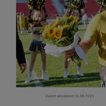
Zuletzt aktualisiert:
31.08.2025