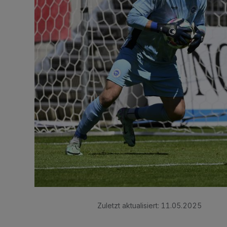
Zuletzt aktualisiert:
11.05.2025