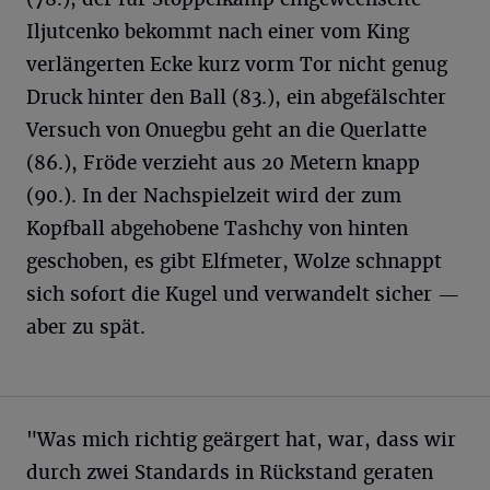
Iljutcenko bekommt nach einer vom King
verlängerten Ecke kurz vorm Tor nicht genug
Druck hinter den Ball (83.), ein abgefälschter
Versuch von Onuegbu geht an die Querlatte
(86.), Fröde verzieht aus 20 Metern knapp
(90.). In der Nachspielzeit wird der zum
Kopfball abgehobene Tashchy von hinten
geschoben, es gibt Elfmeter, Wolze schnappt
sich sofort die Kugel und verwandelt sicher —
aber zu spät.
"Was mich richtig geärgert hat, war, dass wir
durch zwei Standards in Rückstand geraten