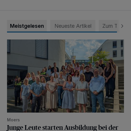
Meistgelesen
Neueste Artikel
Zum Thema
Junge Leute starten Ausbildung bei der Stadt
Moers
Junge Leute starten Ausbildung bei der