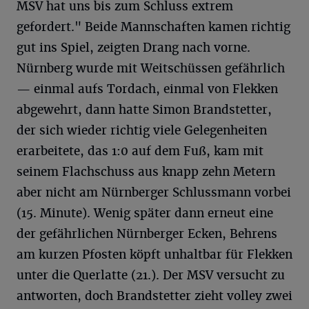
MSV hat uns bis zum Schluss extrem
gefordert." Beide Mannschaften kamen richtig
gut ins Spiel, zeigten Drang nach vorne.
Nürnberg wurde mit Weitschüssen gefährlich
— einmal aufs Tordach, einmal von Flekken
abgewehrt, dann hatte Simon Brandstetter,
der sich wieder richtig viele Gelegenheiten
erarbeitete, das 1:0 auf dem Fuß, kam mit
seinem Flachschuss aus knapp zehn Metern
aber nicht am Nürnberger Schlussmann vorbei
(15. Minute). Wenig später dann erneut eine
der gefährlichen Nürnberger Ecken, Behrens
am kurzen Pfosten köpft unhaltbar für Flekken
unter die Querlatte (21.). Der MSV versucht zu
antworten, doch Brandstetter zieht volley zwei