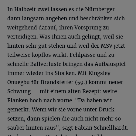
In Halbzeit zwei lassen es die Nürnberger
dann langsam angehen und beschränken sich
weitgehend darauf, ihren Vorsprung zu
verteidigen. Was ihnen auch gelingt, weil sie
hinten sehr gut stehen und weil der MSV jetzt
teilweise kopflos wirkt. Fehlpässe und zu
schnelle Ballverluste bringen das Aufbauspiel
immer wieder ins Stocken. Mit Kingsley
Onuegbu für Brandstetter (59.) kommt neuer
Schwung — mit einem alten Rezept: weite
Flanken hoch nach vorne. "Da haben wir
gemerkt: Wenn wir sie vorne unter Druck
setzen, dann spielen die auch nicht mehr so
sauber hinten raus", sagt Fabian Schnellhardt.