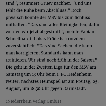
sind", resümiert Gruev nachher. "Und uns
fehlt die Ruhe beim Abschluss." Doch
physisch konnte der MSV bis zum Schluss
mithalten. "Das sind alles Kleinigkeiten, dafür
werden wir jetzt abgestraft", meinte Fabian
Schnellhardt. Lukas Fröde ist trotzdem
zuversichtlich: "Das sind Sachen, die kann
man korrigieren; Standards kann man
trainieren. Wir sind noch früh in der Saison."
Die geht in der Zweiten Liga für den MSV am
Samstag um 13 Uhr beim 1. FC Heidenheim
weiter; nächstes Heimspiel ist am Freitag, 25.
August, um 18.30 Uhr gegen Darmstadt.
(Niederrhein Verlag GmbH)