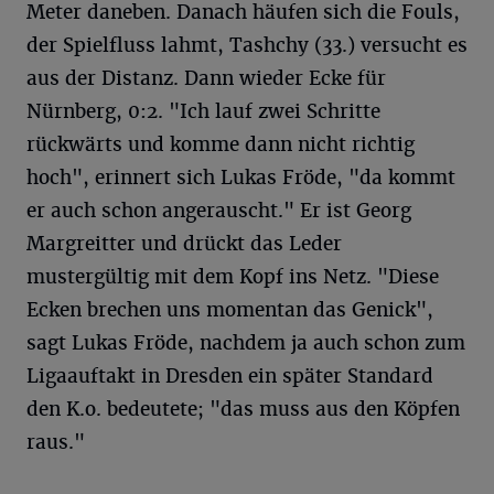
Meter daneben. Danach häufen sich die Fouls,
der Spielfluss lahmt, Tashchy (33.) versucht es
aus der Distanz. Dann wieder Ecke für
Nürnberg, 0:2. "Ich lauf zwei Schritte
rückwärts und komme dann nicht richtig
hoch", erinnert sich Lukas Fröde, "da kommt
er auch schon angerauscht." Er ist Georg
Margreitter und drückt das Leder
mustergültig mit dem Kopf ins Netz. "Diese
Ecken brechen uns momentan das Genick",
sagt Lukas Fröde, nachdem ja auch schon zum
Ligaauftakt in Dresden ein später Standard
den K.o. bedeutete; "das muss aus den Köpfen
raus."