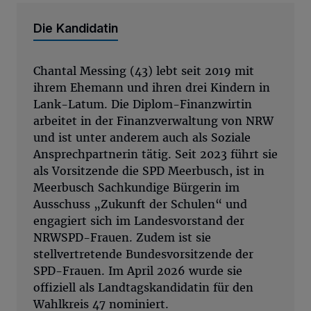
Die Kandidatin
Chantal Messing (43) lebt seit 2019 mit
ihrem Ehemann und ihren drei Kindern in
Lank-Latum. Die Diplom-Finanzwirtin
arbeitet in der Finanzverwaltung von NRW
und ist unter anderem auch als Soziale
Ansprechpartnerin tätig. Seit 2023 führt sie
als Vorsitzende die SPD Meerbusch, ist in
Meerbusch Sachkundige Bürgerin im
Ausschuss „Zukunft der Schulen“ und
engagiert sich im Landesvorstand der
NRWSPD-Frauen. Zudem ist sie
stellvertretende Bundesvorsitzende der
SPD-Frauen. Im April 2026 wurde sie
offiziell als Landtagskandidatin für den
Wahlkreis 47 nominiert.