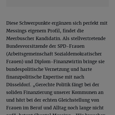
Diese Schwerpunkte ergänzen sich perfekt mit
Messings eigenem Profil, findet die
Meerbuscher Kandidatin. Als stellvertretende
Bundesvorsitzende der SPD-Frauen
(Arbeitsgemeinschaft Sozialdemokratischer
Frauen) und Diplom-Finanzwirtin bringe sie
bundespolitische Vernetzung und harte
finanzpolitische Expertise mit nach
Düsseldorf. „Gerechte Politik fängt bei der
soliden Finanzierung unserer Kommunen an
und hört bei der echten Gleichstellung von
Frauen im Beruf und Alltag noch lange nicht