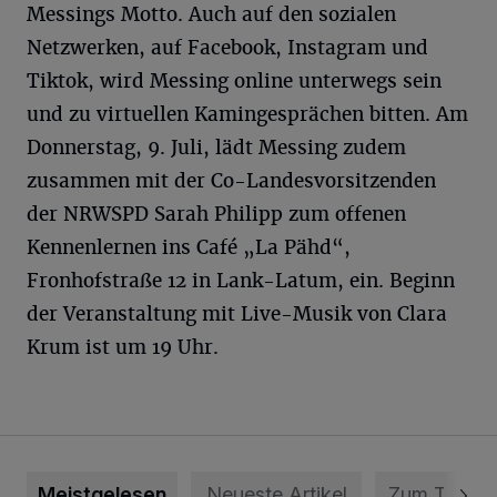
Messings Motto. Auch auf den sozialen
Netzwerken, auf Facebook, Instagram und
Tiktok, wird Messing online unterwegs sein
und zu virtuellen Kamingesprächen bitten. Am
Donnerstag, 9. Juli, lädt Messing zudem
zusammen mit der Co-Landesvorsitzenden
der NRWSPD Sarah Philipp zum offenen
Kennenlernen ins Café „La Pähd“,
Fronhofstraße 12 in Lank-Latum, ein. Beginn
der Veranstaltung mit Live-Musik von Clara
Krum ist um 19 Uhr.
Meistgelesen
Neueste Artikel
Zum Thema