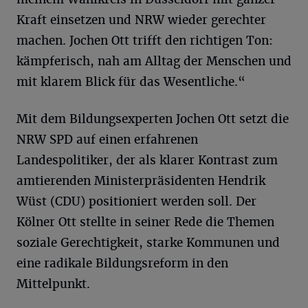
Kraft einsetzen und NRW wieder gerechter
machen. Jochen Ott trifft den richtigen Ton:
kämpferisch, nah am Alltag der Menschen und
mit klarem Blick für das Wesentliche.“
Mit dem Bildungsexperten Jochen Ott setzt die
NRW SPD auf einen erfahrenen
Landespolitiker, der als klarer Kontrast zum
amtierenden Ministerpräsidenten Hendrik
Wüst (CDU) positioniert werden soll. Der
Kölner Ott stellte in seiner Rede die Themen
soziale Gerechtigkeit, starke Kommunen und
eine radikale Bildungsreform in den
Mittelpunkt.