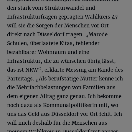
den stark vom Strukturwandel und
Infrastrukturfragen geprägten Wahlkreis 47
will sie die Sorgen der Menschen vor Ort
direkt nach Düsseldorf tragen. „Marode
Schulen, überlastete Kitas, fehlender
bezahlbarer Wohnraum und eine
Infrastruktur, die zu wünschen übrig lässt,
das ist NRW“, erklärte Messing am Rande des
Parteitags. „Als berufstätige Mutter kenne ich
die Mehrfachbelastungen von Familien aus
dem eigenen Alltag ganz genau. Ich bekomme
noch dazu als Kommunalpolitikerin mit, wo
uns das Geld aus Düsseldorf vor Ort fehlt. Ich
will mich deshalb für die Menschen aus
meinem Wahlkreis in Düsseldorf mit ganzer