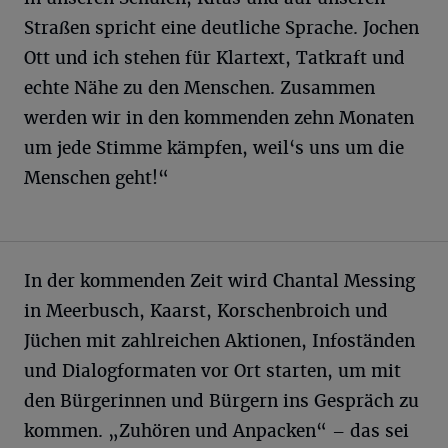
Straßen spricht eine deutliche Sprache. Jochen
Ott und ich stehen für Klartext, Tatkraft und
echte Nähe zu den Menschen. Zusammen
werden wir in den kommenden zehn Monaten
um jede Stimme kämpfen, weil‘s uns um die
Menschen geht!“
In der kommenden Zeit wird Chantal Messing
in Meerbusch, Kaarst, Korschenbroich und
Jüchen mit zahlreichen Aktionen, Infoständen
und Dialogformaten vor Ort starten, um mit
den Bürgerinnen und Bürgern ins Gespräch zu
kommen. „Zuhören und Anpacken“ – das sei