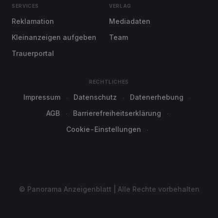
SERVICES
VERLAG
Reklamation
Mediadaten
Kleinanzeigen aufgeben
Team
Trauerportal
RECHTLICHES
Impressum
Datenschutz
Datenerhebung
AGB
Barrierefreiheitserklärung
Cookie-Einstellungen
© Panorama Anzeigenblatt | Alle Rechte vorbehalten