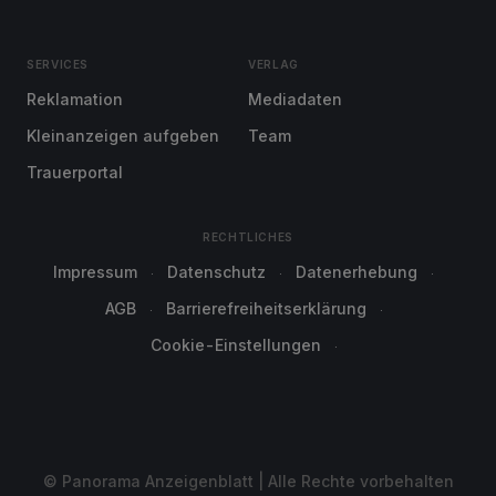
SERVICES
VERLAG
Reklamation
Mediadaten
Kleinanzeigen aufgeben
Team
Trauerportal
RECHTLICHES
Impressum
Datenschutz
Datenerhebung
AGB
Barrierefreiheitserklärung
Cookie-Einstellungen
© Panorama Anzeigenblatt | Alle Rechte vorbehalten