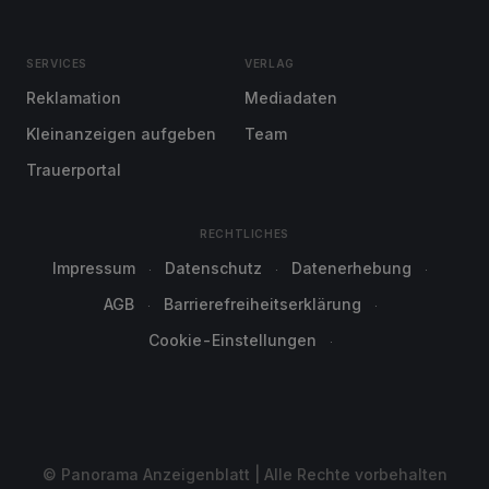
SERVICES
VERLAG
Reklamation
Mediadaten
Kleinanzeigen aufgeben
Team
Trauerportal
RECHTLICHES
Impressum
Datenschutz
Datenerhebung
AGB
Barrierefreiheitserklärung
Cookie-Einstellungen
© Panorama Anzeigenblatt | Alle Rechte vorbehalten