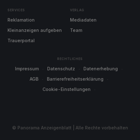
SERVICES
VERLAG
Reklamation
Mediadaten
Kleinanzeigen aufgeben
Team
Trauerportal
RECHTLICHES
Impressum
Datenschutz
Datenerhebung
AGB
Barrierefreiheitserklärung
Cookie-Einstellungen
© Panorama Anzeigenblatt | Alle Rechte vorbehalten