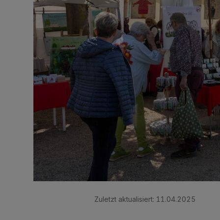
Zuletzt aktualisiert:
11.04.2025