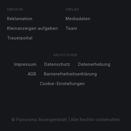
SERVICES
VERLAG
Reklamation
Mediadaten
Kleinanzeigen aufgeben
Team
Trauerportal
RECHTLICHES
Impressum
Datenschutz
Datenerhebung
AGB
Barrierefreiheitserklärung
Cookie-Einstellungen
© Panorama Anzeigenblatt | Alle Rechte vorbehalten