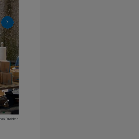
eas Drabben