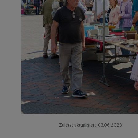
Zuletzt aktualisiert:
03.06.2023