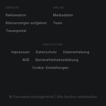
SERVICES
VERLAG
Reklamation
Mediadaten
Kleinanzeigen aufgeben
Team
Trauerportal
RECHTLICHES
Impressum
Datenschutz
Datenerhebung
AGB
Barrierefreiheitserklärung
Cookie-Einstellungen
© Panorama Anzeigenblatt | Alle Rechte vorbehalten