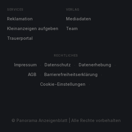
SERVICES
VERLAG
Reklamation
Mediadaten
Kleinanzeigen aufgeben
Team
Trauerportal
RECHTLICHES
Impressum
Datenschutz
Datenerhebung
AGB
Barrierefreiheitserklärung
Cookie-Einstellungen
© Panorama Anzeigenblatt | Alle Rechte vorbehalten