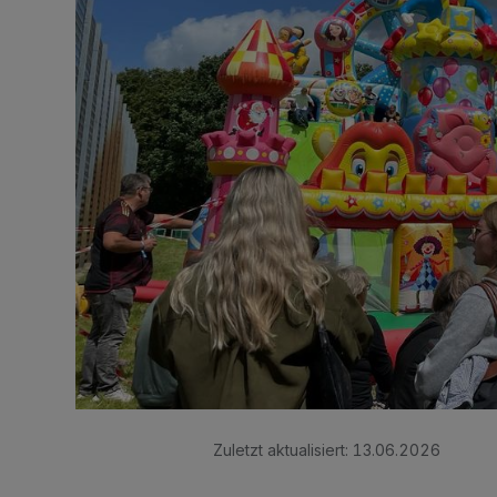
Zuletzt aktualisiert:
13.06.2026