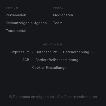
SERVICES
VERLAG
Reklamation
Mediadaten
Kleinanzeigen aufgeben
Team
Trauerportal
RECHTLICHES
Impressum
Datenschutz
Datenerhebung
AGB
Barrierefreiheitserklärung
Cookie-Einstellungen
© Panorama Anzeigenblatt | Alle Rechte vorbehalten